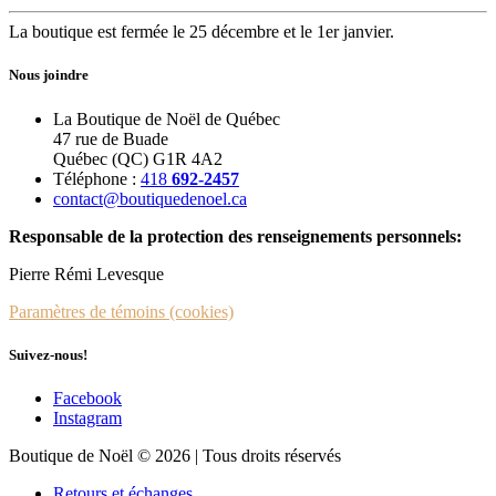
La boutique est fermée le 25 décembre et le 1er janvier.
Nous joindre
La Boutique de Noël de Québec
47 rue de Buade
Québec (QC) G1R 4A2
Téléphone :
418
692-2457
contact@boutiquedenoel.ca
Responsable de la protection des renseignements personnels:
Pierre Rémi Levesque
Paramètres de témoins (cookies)
Suivez-nous!
Facebook
Instagram
Boutique de Noël © 2026 | Tous droits réservés
Retours et échanges