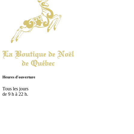
Heures d'ouverture
Tous les jours
de 9 h à 22 h.