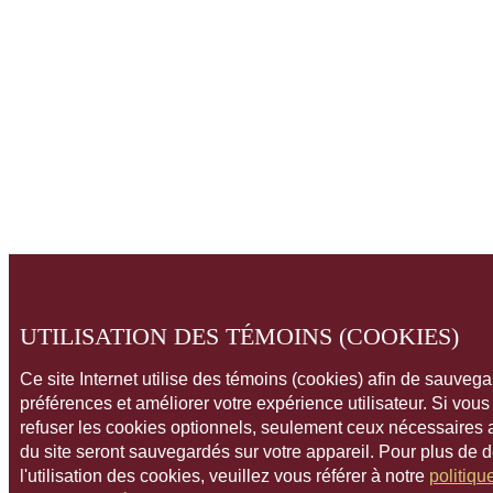
UTILISATION DES TÉMOINS (COOKIES)
Ce site Internet utilise des témoins (cookies) afin de sauveg
préférences et améliorer votre expérience utilisateur. Si vou
refuser les cookies optionnels, seulement ceux nécessaires
du site seront sauvegardés sur votre appareil. Pour plus de 
l'utilisation des cookies, veuillez vous référer à notre
politiqu