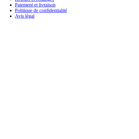
Paiement et livraison
Politique de confidentialité
Avis légal