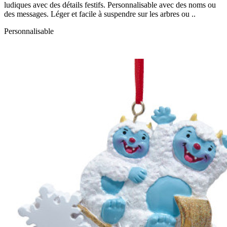
ludiques avec des détails festifs. Personnalisable avec des noms ou
des messages. Léger et facile à suspendre sur les arbres ou ..
Personnalisable