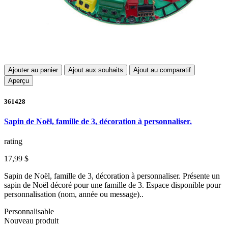
Ajouter au panier
Ajout aux souhaits
Ajout au comparatif
Aperçu
361428
Sapin de Noël, famille de 3, décoration à personnaliser.
rating
17,99 $
Sapin de Noël, famille de 3, décoration à personnaliser. Présente un
sapin de Noël décoré pour une famille de 3. Espace disponible pour
personnalisation (nom, année ou message)..
Personnalisable
Nouveau produit