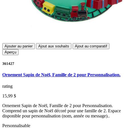
Ajouter au panier
Ajout aux souhaits
Ajout au comparatif
Aperçu
361427
Ornement Sapin de Noël, Famille de 2 pour Personnalisation.
rating
15,99 $
Ornement Sapin de Noël, Famille de 2 pour Personnalisation.
Comprend un sapin de Noël décoré pour une famille de 2. Espace
disponible pour personnalisation (nom, année ou message)..
Personnalisable