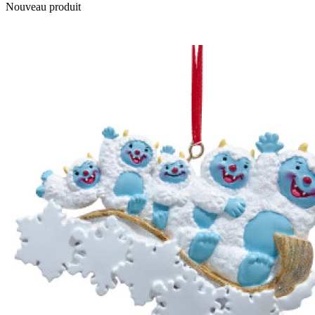
Nouveau produit