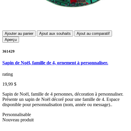
Ajouter au panier
Ajout aux souhaits
Ajout au comparatif
Aperçu
361429
Sapin de Noël, famille de 4, ornement à personnaliser.
rating
19,99 $
Sapin de Noël, famille de 4 personnes, décoration à personnaliser.
Présente un sapin de Noël décoré pour une famille de 4. Espace
disponible pour personnalisation (nom, année ou message)..
Personnalisable
Nouveau produit