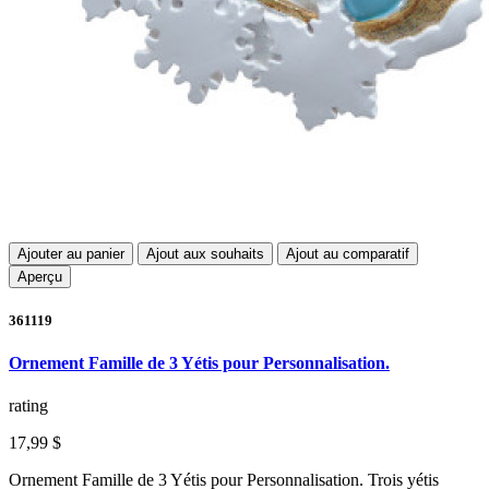
Ajouter au panier
Ajout aux souhaits
Ajout au comparatif
Aperçu
361119
Ornement Famille de 3 Yétis pour Personnalisation.
rating
17,99 $
Ornement Famille de 3 Yétis pour Personnalisation. Trois yétis