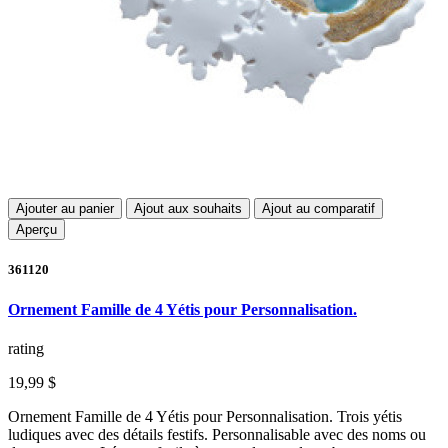
Ajouter au panier
Ajout aux souhaits
Ajout au comparatif
Aperçu
361120
Ornement Famille de 4 Yétis pour Personnalisation.
rating
19,99 $
Ornement Famille de 4 Yétis pour Personnalisation. Trois yétis
ludiques avec des détails festifs. Personnalisable avec des noms ou