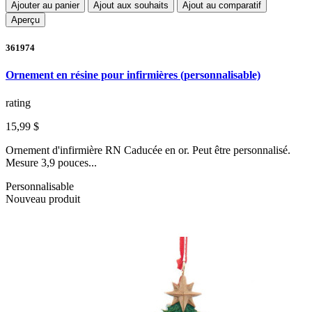
Ajouter au panier
Ajout aux souhaits
Ajout au comparatif
Aperçu
361974
Ornement en résine pour infirmières (personnalisable)
rating
15,99 $
Ornement d'infirmière RN Caducée en or. Peut être personnalisé.
Mesure 3,9 pouces...
Personnalisable
Nouveau produit