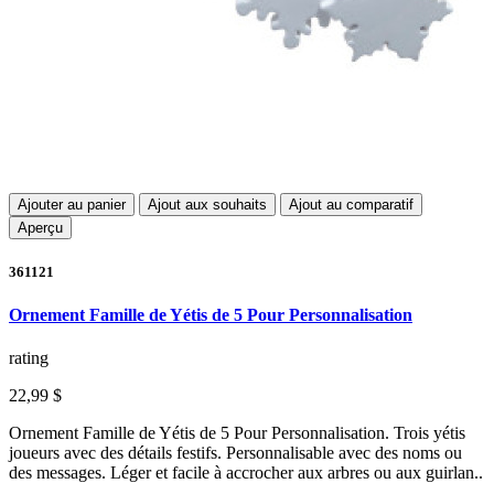
Ajouter au panier
Ajout aux souhaits
Ajout au comparatif
Aperçu
361121
Ornement Famille de Yétis de 5 Pour Personnalisation
rating
22,99 $
Ornement Famille de Yétis de 5 Pour Personnalisation. Trois yétis
joueurs avec des détails festifs. Personnalisable avec des noms ou
des messages. Léger et facile à accrocher aux arbres ou aux guirlan..