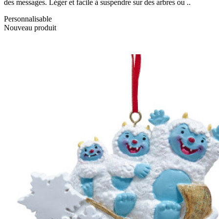
des messages. Léger et facile à suspendre sur des arbres ou ..
Personnalisable
Nouveau produit