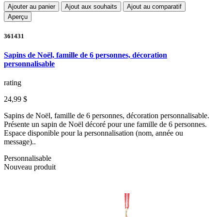
Ajouter au panier
Ajout aux souhaits
Ajout au comparatif
Aperçu
361431
Sapins de Noël, famille de 6 personnes, décoration
personnalisable
rating
24,99 $
Sapins de Noël, famille de 6 personnes, décoration personnalisable.
Présente un sapin de Noël décoré pour une famille de 6 personnes.
Espace disponible pour la personnalisation (nom, année ou
message)..
Personnalisable
Nouveau produit