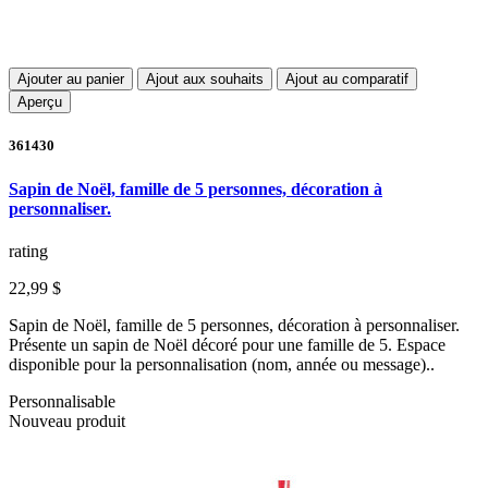
Ajouter au panier
Ajout aux souhaits
Ajout au comparatif
Aperçu
361430
Sapin de Noël, famille de 5 personnes, décoration à
personnaliser.
rating
22,99 $
Sapin de Noël, famille de 5 personnes, décoration à personnaliser.
Présente un sapin de Noël décoré pour une famille de 5. Espace
disponible pour la personnalisation (nom, année ou message)..
Personnalisable
Nouveau produit