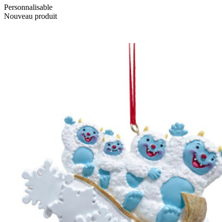
Personnalisable
Nouveau produit