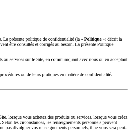
s. La présente politique de confidentialité (la «
Politique
») décrit la
ent être consultés et corrigés au besoin. La présente Politique
ts ou services sur le Site, en communiquant avec nous ou en acceptant
procédures ou de leurs pratiques en matière de confidentialité.
ite, lorsque vous achetez des produits ou services, lorsque vous créez
 Selon les circonstances, les renseignements personnels peuvent
ne pas divulguer vos renseignements personnels, il ne vous sera peut-