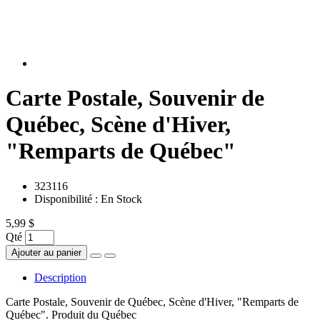
Carte Postale, Souvenir de
Québec, Scène d'Hiver,
"Remparts de Québec"
323116
Disponibilité :
En Stock
5,99 $
Qté
Ajouter au panier
Description
Carte Postale, Souvenir de Québec, Scène d'Hiver, "Remparts de
Québec". Produit du Québec