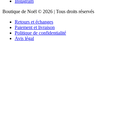
Instagram
Boutique de Noël © 2026 | Tous droits réservés
Retours et échanges
Paiement et livraison
Politique de confidentialité
Avis légal