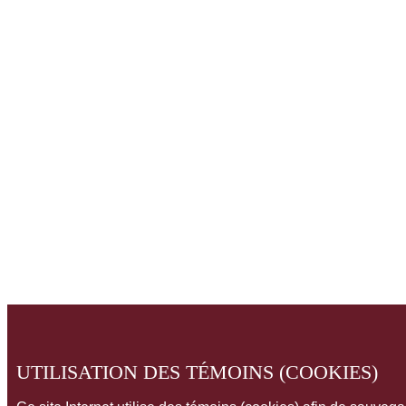
UTILISATION DES TÉMOINS (COOKIES)