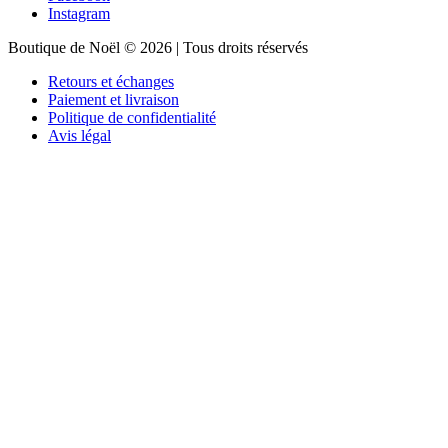
Instagram
Boutique de Noël © 2026 | Tous droits réservés
Retours et échanges
Paiement et livraison
Politique de confidentialité
Avis légal