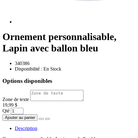
Ornement personnalisable,
Lapin avec ballon bleu
340386
Disponibilité :
En Stock
Options disponibles
Zone de texte
19,99 $
Qté
Ajouter au panier
Description