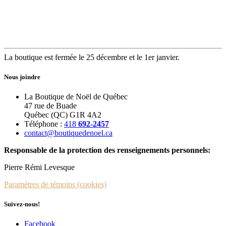
La boutique est fermée le 25 décembre et le 1er janvier.
Nous joindre
La Boutique de Noël de Québec
47 rue de Buade
Québec (QC) G1R 4A2
Téléphone :
418
692-2457
contact@boutiquedenoel.ca
Responsable de la protection des renseignements personnels:
Pierre Rémi Levesque
Paramètres de témoins (cookies)
Suivez-nous!
Facebook