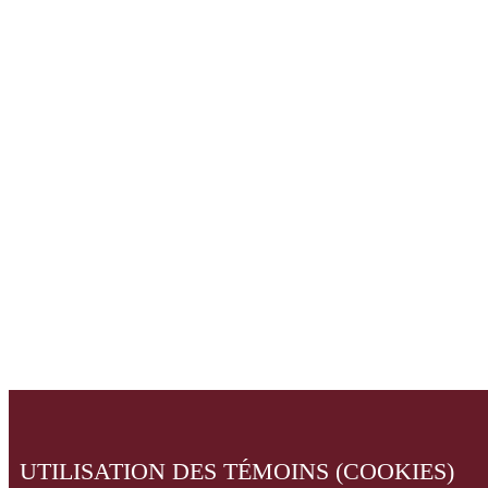
UTILISATION DES TÉMOINS (COOKIES)