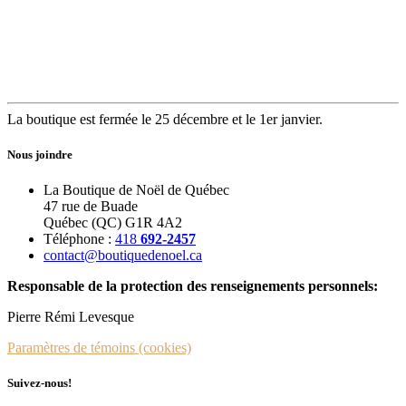
La boutique est fermée le 25 décembre et le 1er janvier.
Nous joindre
La Boutique de Noël de Québec
47 rue de Buade
Québec (QC) G1R 4A2
Téléphone :
418
692-2457
contact@boutiquedenoel.ca
Responsable de la protection des renseignements personnels:
Pierre Rémi Levesque
Paramètres de témoins (cookies)
Suivez-nous!