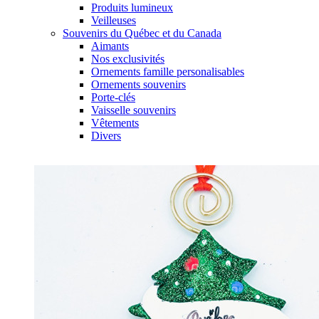
Produits lumineux
Veilleuses
Souvenirs du Québec et du Canada
Aimants
Nos exclusivités
Ornements famille personalisables
Ornements souvenirs
Porte-clés
Vaisselle souvenirs
Vêtements
Divers