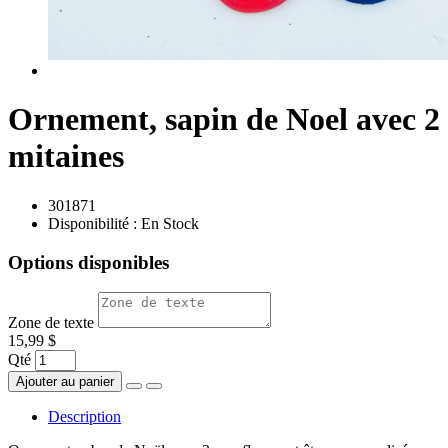
Ornement, sapin de Noel avec 2
mitaines
301871
Disponibilité :
En Stock
Options disponibles
Zone de texte
15,99 $
Qté
Ajouter au panier
Description