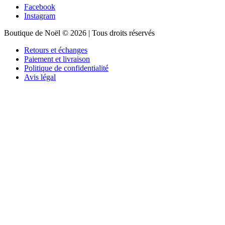
Facebook
Instagram
Boutique de Noël © 2026 | Tous droits réservés
Retours et échanges
Paiement et livraison
Politique de confidentialité
Avis légal