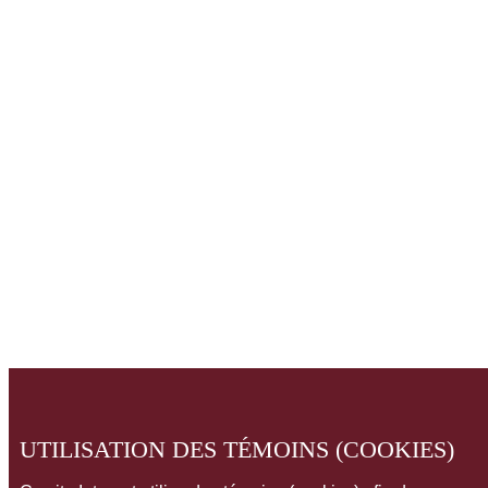
UTILISATION DES TÉMOINS (COOKIES)