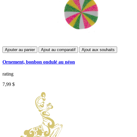
Ajouter au panier
Ajout au comparatif
Ajout aux souhaits
Ornement, bonbon ondulé au néon
rating
7,99 $