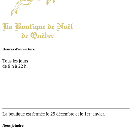
Heures d'ouverture
Tous les jours
de 9 h à 22 h.
La boutique est fermée le 25 décembre et le 1er janvier.
Nous joindre