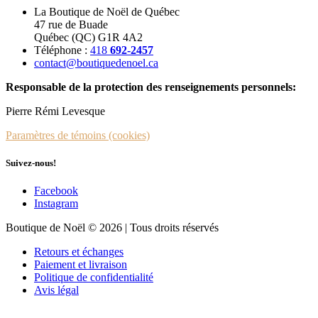
La Boutique de Noël de Québec
47 rue de Buade
Québec (QC) G1R 4A2
Téléphone :
418
692-2457
contact@boutiquedenoel.ca
Responsable de la protection des renseignements personnels:
Pierre Rémi Levesque
Paramètres de témoins (cookies)
Suivez-nous!
Facebook
Instagram
Boutique de Noël © 2026 | Tous droits réservés
Retours et échanges
Paiement et livraison
Politique de confidentialité
Avis légal