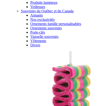
Produits lumineux
Veilleuses
Souvenirs du Québec et du Canada
Aimants
Nos exclusivités
Ornements famille personalisables
Ornements souvenirs
Porte-clés
Vaisselle souvenirs
Vêtements
Divers