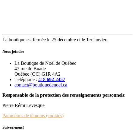
La boutique est fermée le 25 décembre et le 1er janvier.
Nous joindre
La Boutique de Noël de Québec
47 rue de Buade
Québec (QC) G1R 4A2
Téléphone :
418
692-2457
contact@boutiquedenoel.ca
Responsable de la protection des renseignements personnels:
Pierre Rémi Levesque
Paramètres de témoins (cookies)
Suivez-nous!