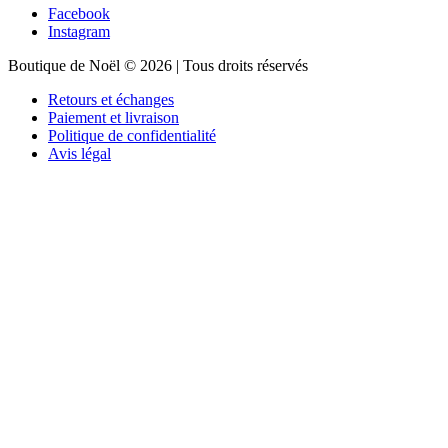
Facebook
Instagram
Boutique de Noël © 2026 | Tous droits réservés
Retours et échanges
Paiement et livraison
Politique de confidentialité
Avis légal