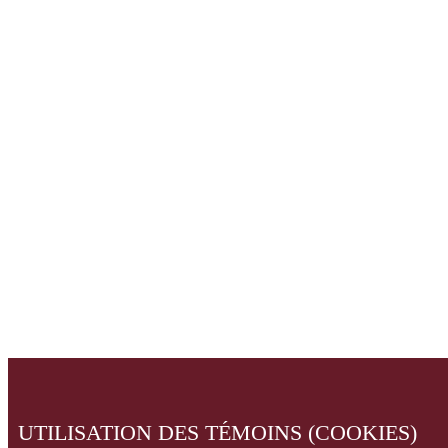
UTILISATION DES TÉMOINS (COOKIES)