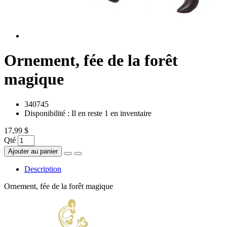
Ornement, fée de la forêt
magique
340745
Disponibilité :
Il en reste 1 en inventaire
17,99 $
Qté
Ajouter au panier
Description
Ornement, fée de la forêt magique