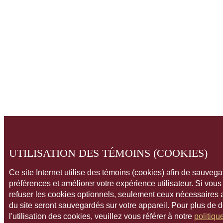
UTILISATION DES TÉMOINS (COOKIES)
Ce site Internet utilise des témoins (cookies) afin de sauveg
préférences et améliorer votre expérience utilisateur. Si vou
refuser les cookies optionnels, seulement ceux nécessaires
du site seront sauvegardés sur votre appareil. Pour plus de 
l'utilisation des cookies, veuillez vous référer à notre
politiqu