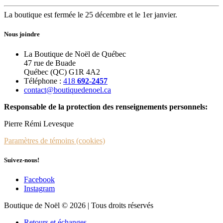
La boutique est fermée le 25 décembre et le 1er janvier.
Nous joindre
La Boutique de Noël de Québec
47 rue de Buade
Québec (QC) G1R 4A2
Téléphone :
418
692-2457
contact@boutiquedenoel.ca
Responsable de la protection des renseignements personnels:
Pierre Rémi Levesque
Paramètres de témoins (cookies)
Suivez-nous!
Facebook
Instagram
Boutique de Noël © 2026 | Tous droits réservés
Retours et échanges