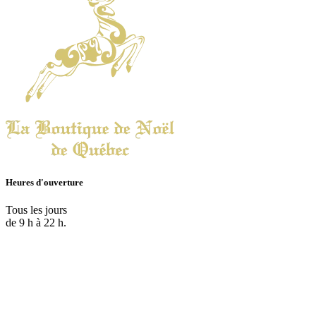
Heures d'ouverture
Tous les jours
de 9 h à 22 h.