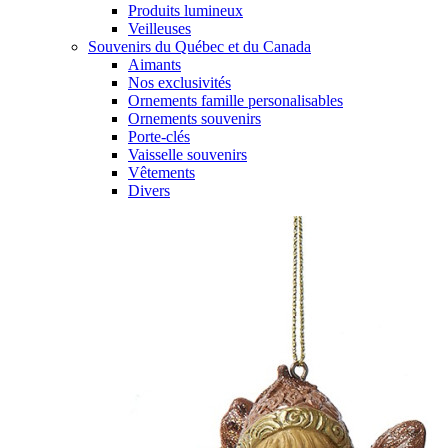
Produits lumineux
Veilleuses
Souvenirs du Québec et du Canada
Aimants
Nos exclusivités
Ornements famille personalisables
Ornements souvenirs
Porte-clés
Vaisselle souvenirs
Vêtements
Divers