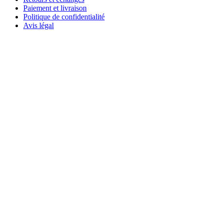
Paiement et livraison
Politique de confidentialité
Avis légal