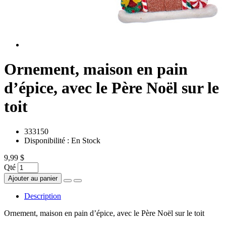
Ornement, maison en pain
d’épice, avec le Père Noël sur le
toit
333150
Disponibilité :
En Stock
9,99 $
Qté
Ajouter au panier
Description
Ornement, maison en pain d’épice, avec le Père Noël sur le toit