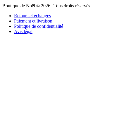
Boutique de Noël © 2026 | Tous droits réservés
Retours et échanges
Paiement et livraison
Politique de confidentialité
Avis légal