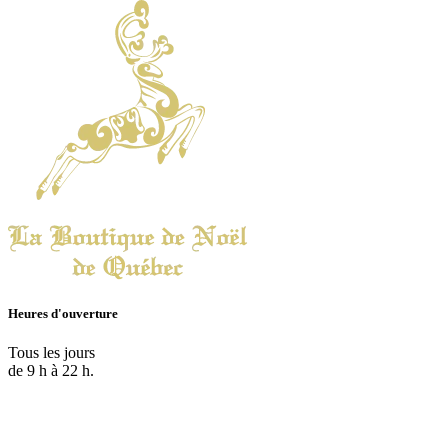
Heures d'ouverture
Tous les jours
de 9 h à 22 h.