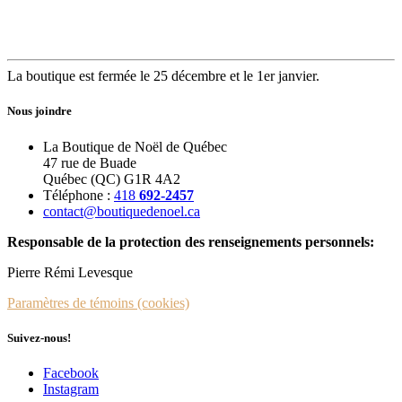
La boutique est fermée le 25 décembre et le 1er janvier.
Nous joindre
La Boutique de Noël de Québec
47 rue de Buade
Québec (QC) G1R 4A2
Téléphone :
418
692-2457
contact@boutiquedenoel.ca
Responsable de la protection des renseignements personnels:
Pierre Rémi Levesque
Paramètres de témoins (cookies)
Suivez-nous!
Facebook
Instagram