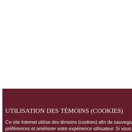
UTILISATION DES TÉMOINS (COOKIES)
Ce site Internet utilise des témoins (cookies) afin de sauveg
préférences et améliorer votre expérience utilisateur. Si vou