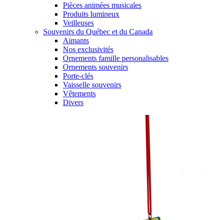
Pièces animées musicales
Produits lumineux
Veilleuses
Souvenirs du Québec et du Canada
Aimants
Nos exclusivités
Ornements famille personalisables
Ornements souvenirs
Porte-clés
Vaisselle souvenirs
Vêtements
Divers