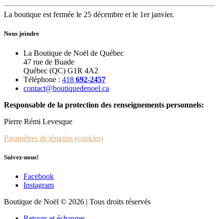
La boutique est fermée le 25 décembre et le 1er janvier.
Nous joindre
La Boutique de Noël de Québec
47 rue de Buade
Québec (QC) G1R 4A2
Téléphone :
418
692-2457
contact@boutiquedenoel.ca
Responsable de la protection des renseignements personnels:
Pierre Rémi Levesque
Paramètres de témoins (cookies)
Suivez-nous!
Facebook
Instagram
Boutique de Noël © 2026 | Tous droits réservés
Retours et échanges