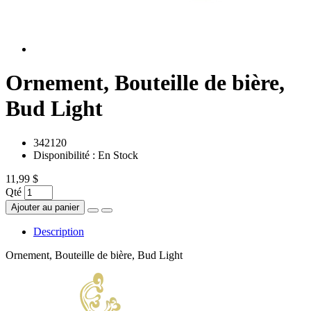
Ornement, Bouteille de bière,
Bud Light
342120
Disponibilité :
En Stock
11,99 $
Qté
Ajouter au panier
Description
Ornement, Bouteille de bière, Bud Light