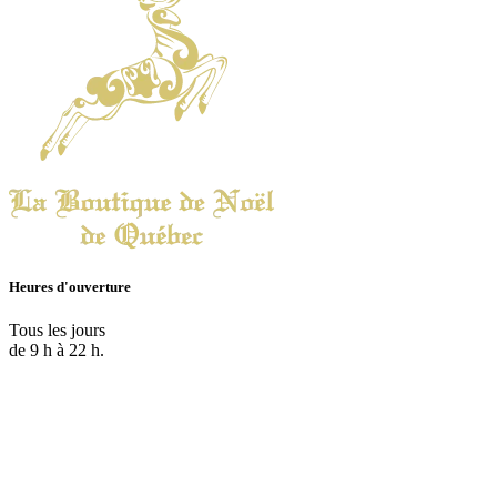
Heures d'ouverture
Tous les jours
de 9 h à 22 h.