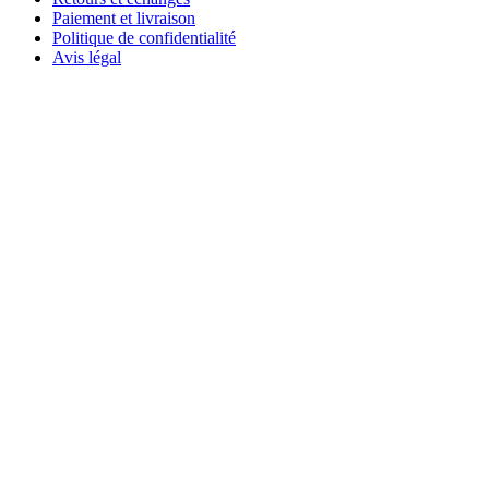
Paiement et livraison
Politique de confidentialité
Avis légal