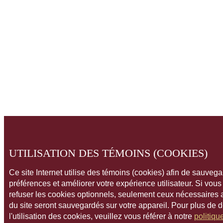
UTILISATION DES TÉMOINS (COOKIES)
Ce site Internet utilise des témoins (cookies) afin de sauveg
préférences et améliorer votre expérience utilisateur. Si vou
refuser les cookies optionnels, seulement ceux nécessaires
du site seront sauvegardés sur votre appareil. Pour plus de 
l'utilisation des cookies, veuillez vous référer à notre
politiqu