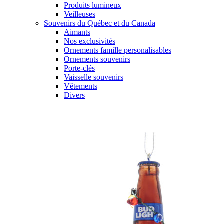
Produits lumineux
Veilleuses
Souvenirs du Québec et du Canada
Aimants
Nos exclusivités
Ornements famille personalisables
Ornements souvenirs
Porte-clés
Vaisselle souvenirs
Vêtements
Divers