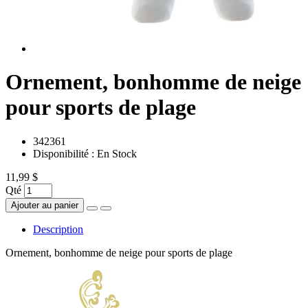
Ornement, bonhomme de neige
pour sports de plage
342361
Disponibilité :
En Stock
11,99 $
Qté
Ajouter au panier
Description
Ornement, bonhomme de neige pour sports de plage