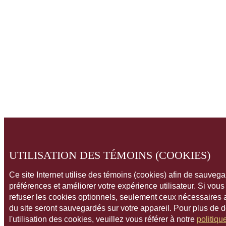
UTILISATION DES TÉMOINS (COOKIES)
Ce site Internet utilise des témoins (cookies) afin de sauveg
préférences et améliorer votre expérience utilisateur. Si vou
refuser les cookies optionnels, seulement ceux nécessaires
du site seront sauvegardés sur votre appareil. Pour plus de 
l'utilisation des cookies, veuillez vous référer à notre
politiqu