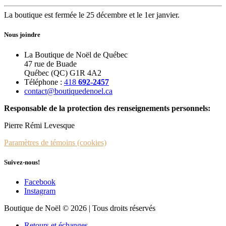
La boutique est fermée le 25 décembre et le 1er janvier.
Nous joindre
La Boutique de Noël de Québec
47 rue de Buade
Québec (QC) G1R 4A2
Téléphone :
418
692-2457
contact@boutiquedenoel.ca
Responsable de la protection des renseignements personnels:
Pierre Rémi Levesque
Paramètres de témoins (cookies)
Suivez-nous!
Facebook
Instagram
Boutique de Noël © 2026 | Tous droits réservés
Retours et échanges