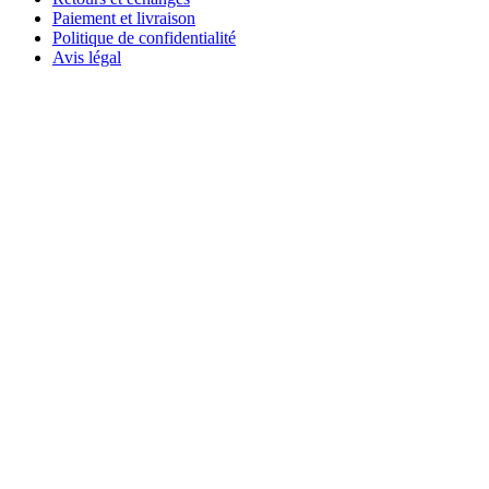
Paiement et livraison
Politique de confidentialité
Avis légal