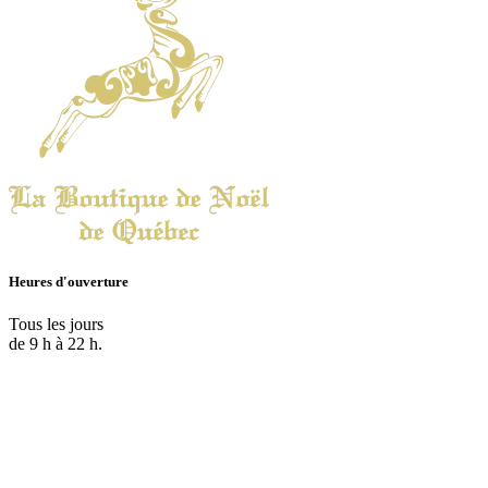
Heures d'ouverture
Tous les jours
de 9 h à 22 h.