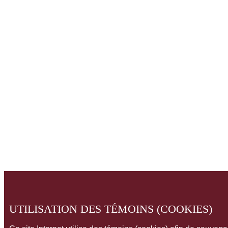
UTILISATION DES TÉMOINS (COOKIES)