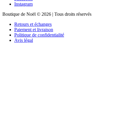
Instagram
Boutique de Noël © 2026 | Tous droits réservés
Retours et échanges
Paiement et livraison
Politique de confidentialité
Avis légal