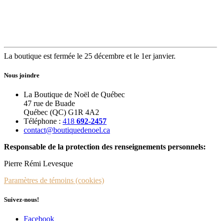
La boutique est fermée le 25 décembre et le 1er janvier.
Nous joindre
La Boutique de Noël de Québec
47 rue de Buade
Québec (QC) G1R 4A2
Téléphone :
418
692-2457
contact@boutiquedenoel.ca
Responsable de la protection des renseignements personnels:
Pierre Rémi Levesque
Paramètres de témoins (cookies)
Suivez-nous!
Facebook