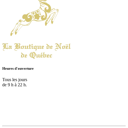
Heures d'ouverture
Tous les jours
de 9 h à 22 h.