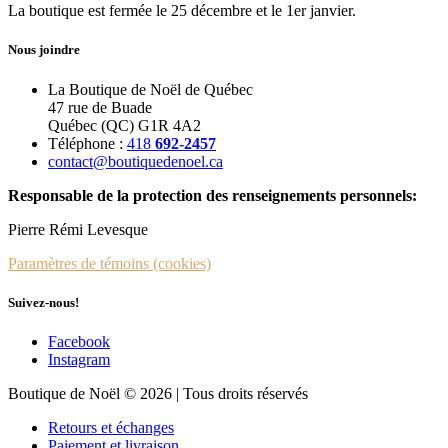
La boutique est fermée le 25 décembre et le 1er janvier.
Nous joindre
La Boutique de Noël de Québec
47 rue de Buade
Québec (QC) G1R 4A2
Téléphone :
418
692-2457
contact@boutiquedenoel.ca
Responsable de la protection des renseignements personnels:
Pierre Rémi Levesque
Paramètres de témoins (cookies)
Suivez-nous!
Facebook
Instagram
Boutique de Noël © 2026 | Tous droits réservés
Retours et échanges
Paiement et livraison