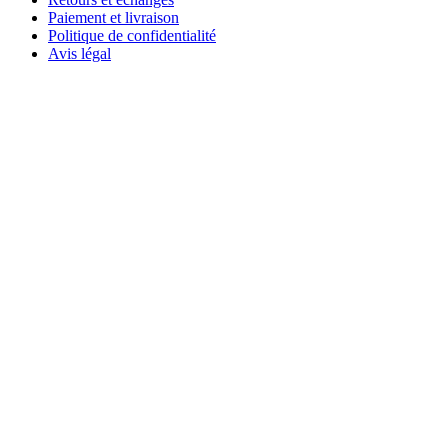
Paiement et livraison
Politique de confidentialité
Avis légal