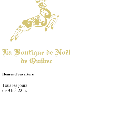
Heures d'ouverture
Tous les jours
de 9 h à 22 h.