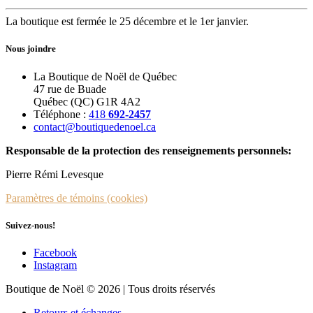
La boutique est fermée le 25 décembre et le 1er janvier.
Nous joindre
La Boutique de Noël de Québec
47 rue de Buade
Québec (QC) G1R 4A2
Téléphone :
418
692-2457
contact@boutiquedenoel.ca
Responsable de la protection des renseignements personnels:
Pierre Rémi Levesque
Paramètres de témoins (cookies)
Suivez-nous!
Facebook
Instagram
Boutique de Noël © 2026 | Tous droits réservés
Retours et échanges