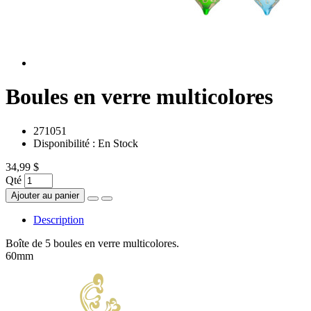
Boules en verre multicolores
271051
Disponibilité :
En Stock
34,99 $
Qté
Ajouter au panier
Description
Boîte de 5 boules en verre multicolores.
60mm