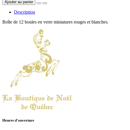
Ajouter au panier
Description
Boîte de 12 boules en verre miniatures rouges et blanches.
Heures d'ouverture