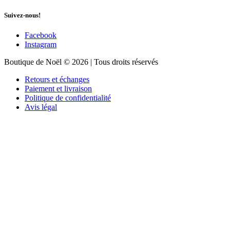
Suivez-nous!
Facebook
Instagram
Boutique de Noël © 2026 | Tous droits réservés
Retours et échanges
Paiement et livraison
Politique de confidentialité
Avis légal