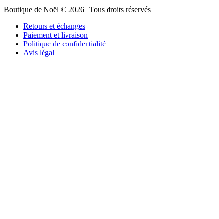
Boutique de Noël © 2026 | Tous droits réservés
Retours et échanges
Paiement et livraison
Politique de confidentialité
Avis légal