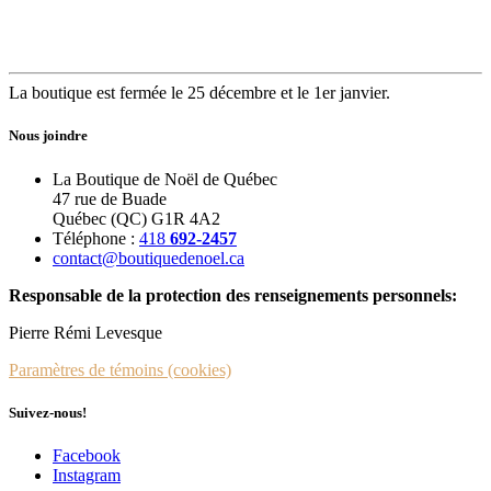
La boutique est fermée le 25 décembre et le 1er janvier.
Nous joindre
La Boutique de Noël de Québec
47 rue de Buade
Québec (QC) G1R 4A2
Téléphone :
418
692-2457
contact@boutiquedenoel.ca
Responsable de la protection des renseignements personnels:
Pierre Rémi Levesque
Paramètres de témoins (cookies)
Suivez-nous!
Facebook
Instagram