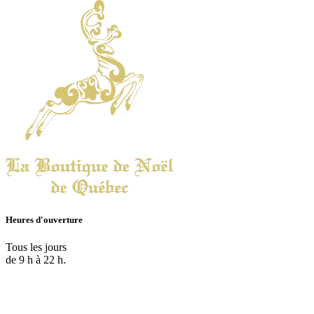
Heures d'ouverture
Tous les jours
de 9 h à 22 h.