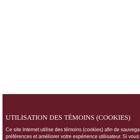
UTILISATION DES TÉMOINS (COOKIES)
Ce site Internet utilise des témoins (cookies) afin de sauveg
préférences et améliorer votre expérience utilisateur. Si vou