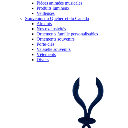
Pièces animées musicales
Produits lumineux
Veilleuses
Souvenirs du Québec et du Canada
Aimants
Nos exclusivités
Ornements famille personalisables
Ornements souvenirs
Porte-clés
Vaisselle souvenirs
Vêtements
Divers