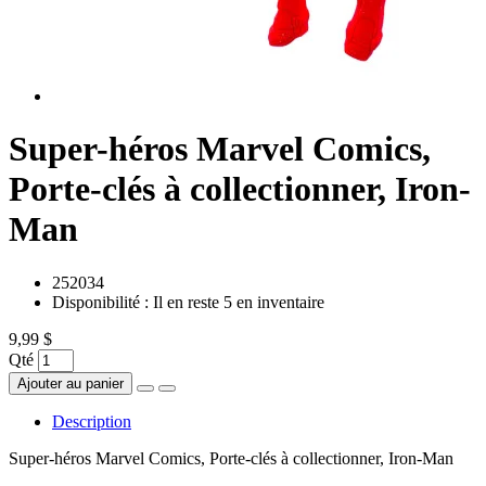
Super-héros Marvel Comics,
Porte-clés à collectionner, Iron-
Man
252034
Disponibilité :
Il en reste 5 en inventaire
9,99 $
Qté
Ajouter au panier
Description
Super-héros Marvel Comics, Porte-clés à collectionner, Iron-Man