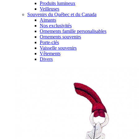
Produits lumineux
Veilleuses
Souvenirs du Québec et du Canada
Aimants
Nos exclusivités
Ornements famille personalisables
Ornements souvenirs
Porte-clés
Vaisselle souvenirs
Vêtements
Divers