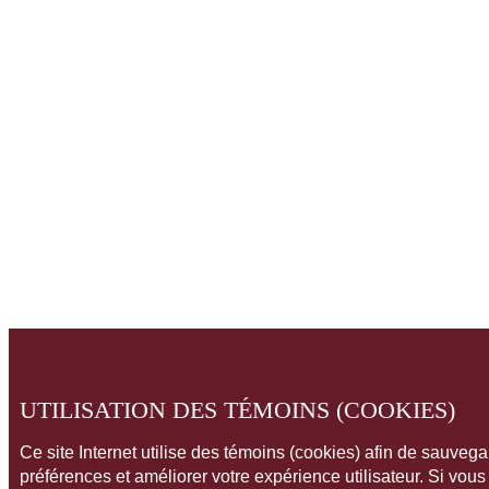
UTILISATION DES TÉMOINS (COOKIES)
Ce site Internet utilise des témoins (cookies) afin de sauveg
préférences et améliorer votre expérience utilisateur. Si vou