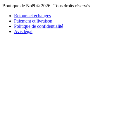
Boutique de Noël © 2026 | Tous droits réservés
Retours et échanges
Paiement et livraison
Politique de confidentialité
Avis légal