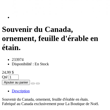
Souvenir du Canada,
ornement, feuille d'érable en
étain.
233974
Disponibilité :
En Stock
24,99 $
Qté
Ajouter au panier
Description
Souvenir du Canada, ornement, feuille d'érable en étain.
Fabriqué au Canada exclusivement pour La Boutique de Noël.