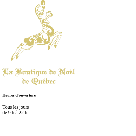
Heures d'ouverture
Tous les jours
de 9 h à 22 h.