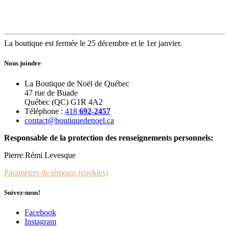
La boutique est fermée le 25 décembre et le 1er janvier.
Nous joindre
La Boutique de Noël de Québec
47 rue de Buade
Québec (QC) G1R 4A2
Téléphone :
418
692-2457
contact@boutiquedenoel.ca
Responsable de la protection des renseignements personnels:
Pierre Rémi Levesque
Paramètres de témoins (cookies)
Suivez-nous!
Facebook
Instagram