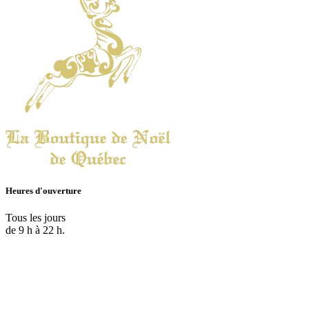
Heures d'ouverture
Tous les jours
de 9 h à 22 h.