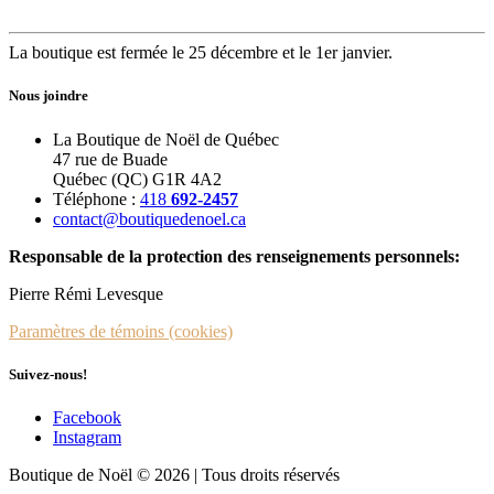
La boutique est fermée le 25 décembre et le 1er janvier.
Nous joindre
La Boutique de Noël de Québec
47 rue de Buade
Québec (QC) G1R 4A2
Téléphone :
418
692-2457
contact@boutiquedenoel.ca
Responsable de la protection des renseignements personnels:
Pierre Rémi Levesque
Paramètres de témoins (cookies)
Suivez-nous!
Facebook
Instagram
Boutique de Noël © 2026 | Tous droits réservés