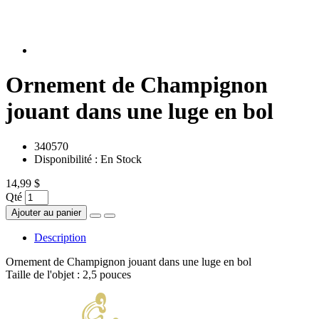
Ornement de Champignon
jouant dans une luge en bol
340570
Disponibilité :
En Stock
14,99 $
Qté
Ajouter au panier
Description
Ornement de Champignon jouant dans une luge en bol
Taille de l'objet : 2,5 pouces