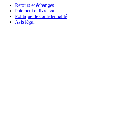
Retours et échanges
Paiement et livraison
Politique de confidentialité
Avis légal