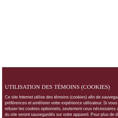
UTILISATION DES TÉMOINS (COOKIES)
Ce site Internet utilise des témoins (cookies) afin de sauveg
préférences et améliorer votre expérience utilisateur. Si vou
refuser les cookies optionnels, seulement ceux nécessaires
du site seront sauvegardés sur votre appareil. Pour plus de 