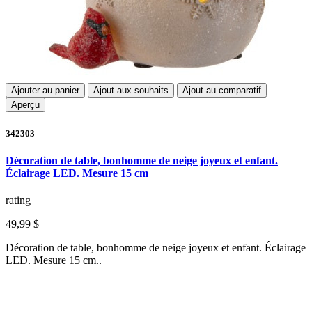
Ajouter au panier
Ajout aux souhaits
Ajout au comparatif
Aperçu
342303
Décoration de table, bonhomme de neige joyeux et enfant.
Éclairage LED. Mesure 15 cm
rating
49,99 $
Décoration de table, bonhomme de neige joyeux et enfant. Éclairage
LED. Mesure 15 cm..