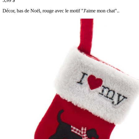
5,99 $
Décor, bas de Noël, rouge avec le motif "J'aime mon chat"..