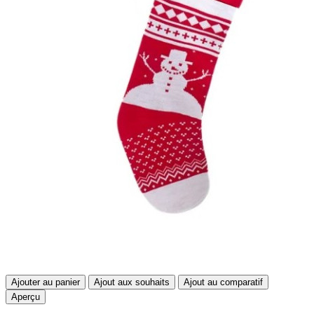
Ajouter au panier
Ajout aux souhaits
Ajout au comparatif
Aperçu