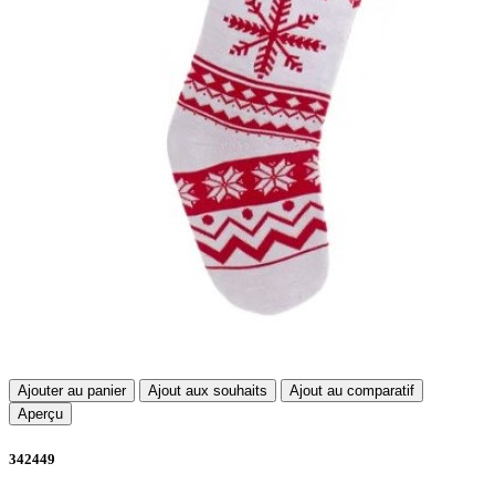
Ajouter au panier
Ajout aux souhaits
Ajout au comparatif
Aperçu
342449