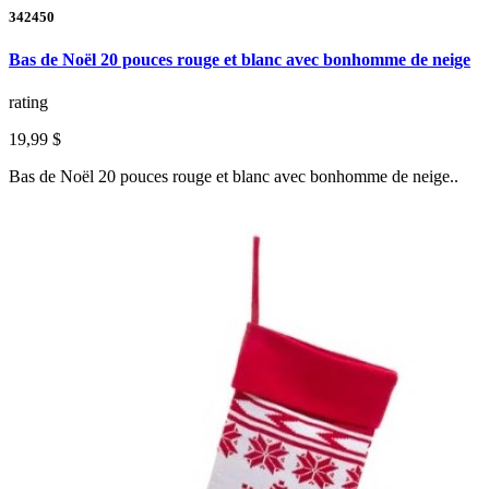
342450
Bas de Noël 20 pouces rouge et blanc avec bonhomme de neige
rating
19,99 $
Bas de Noël 20 pouces rouge et blanc avec bonhomme de neige..