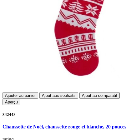
Ajouter au panier
Ajout aux souhaits
Ajout au comparatif
Aperçu
342448
Chaussette de Noël, chaussette rouge et blanche, 20 pouces
rating