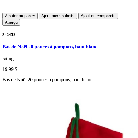
Ajouter au panier
Ajout aux souhaits
Ajout au comparatif
Aperçu
342452
Bas de Noël 20 pouces à pompons, haut blanc
rating
19,99 $
Bas de Noël 20 pouces à pompons, haut blanc..