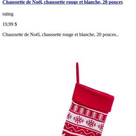
Chaussette de Noël, chaussette rouge et blanche, 20 pouces
rating
19,99 $
Chaussette de Noël, chaussette rouge et blanche, 20 pouces..