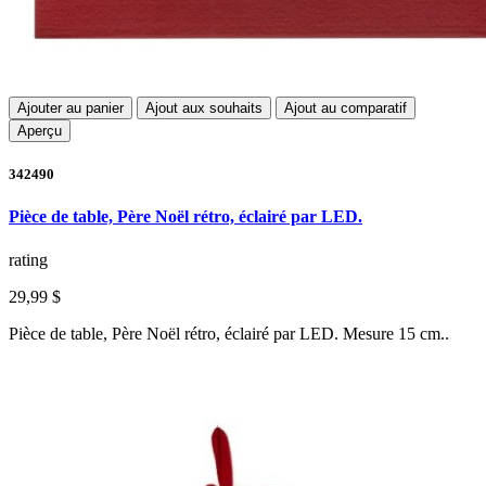
Ajouter au panier
Ajout aux souhaits
Ajout au comparatif
Aperçu
342490
Pièce de table, Père Noël rétro, éclairé par LED.
rating
29,99 $
Pièce de table, Père Noël rétro, éclairé par LED. Mesure 15 cm..