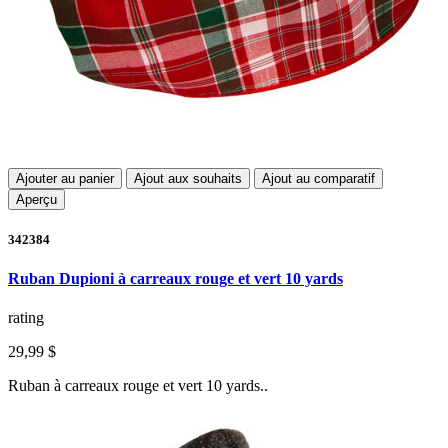
Ajouter au panier
Ajout aux souhaits
Ajout au comparatif
Aperçu
342384
Ruban Dupioni à carreaux rouge et vert 10 yards
rating
29,99 $
Ruban à carreaux rouge et vert 10 yards..