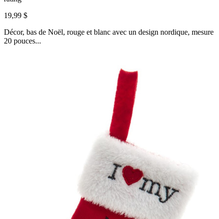
19,99 $
Décor, bas de Noël, rouge et blanc avec un design nordique, mesure
20 pouces...