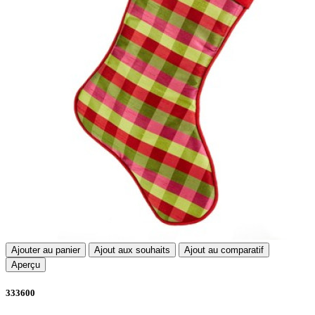
Ajouter au panier
Ajout aux souhaits
Ajout au comparatif
Aperçu
333600