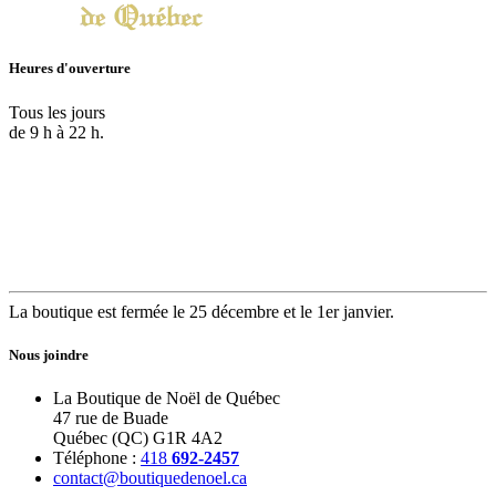
Heures d'ouverture
Tous les jours
de 9 h à 22 h.
La boutique est fermée le 25 décembre et le 1er janvier.
Nous joindre
La Boutique de Noël de Québec
47 rue de Buade
Québec (QC) G1R 4A2
Téléphone :
418
692-2457
contact@boutiquedenoel.ca