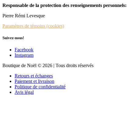
Responsable de la protection des renseignements personnels:
Pierre Rémi Levesque
Paramètres de témoins (cookies)
Suivez-nous!
Facebook
Instagram
Boutique de Noël © 2026 | Tous droits réservés
Retours et échanges
Paiement et livraison
Politique de confidentialité
Avis légal