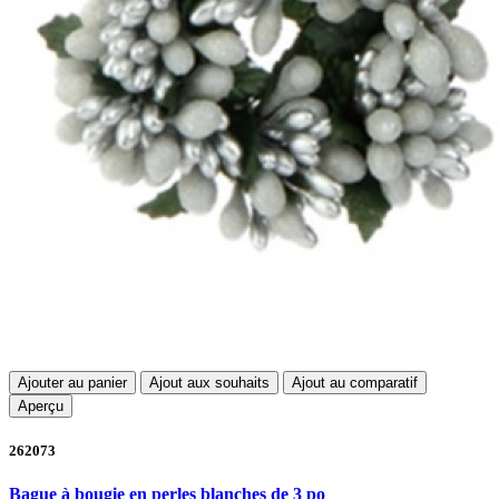
Ajouter au panier
Ajout aux souhaits
Ajout au comparatif
Aperçu
262073
Bague à bougie en perles blanches de 3 po