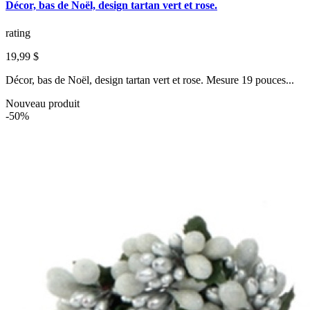
Décor, bas de Noël, design tartan vert et rose.
rating
19,99 $
Décor, bas de Noël, design tartan vert et rose. Mesure 19 pouces...
Nouveau produit
-50%