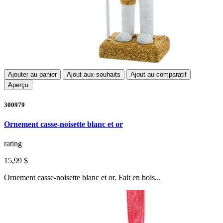
Ajouter au panier
Ajout aux souhaits
Ajout au comparatif
Aperçu
300979
Ornement casse-noisette blanc et or
rating
15,99 $
Ornement casse-noisette blanc et or. Fait en bois...