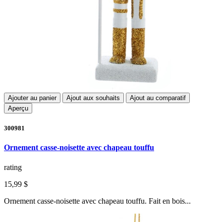
Ajouter au panier
Ajout aux souhaits
Ajout au comparatif
Aperçu
300981
Ornement casse-noisette avec chapeau touffu
rating
15,99 $
Ornement casse-noisette avec chapeau touffu. Fait en bois...