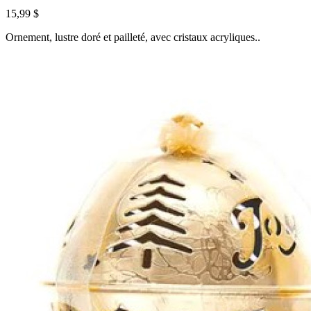
15,99 $
Ornement, lustre doré et pailleté, avec cristaux acryliques..