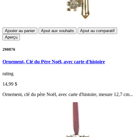
Ajouter au panier
Ajout aux souhaits
Ajout au comparatif
Aperçu
290876
Ornement, Clé du Père Noël, avec carte d'histoire
rating
14,99 $
Ornement, clé du père Noël, avec carte d'histoire, mesure 12,7 cm...