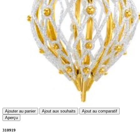
Ajouter au panier
Ajout aux souhaits
Ajout au comparatif
Aperçu
310919