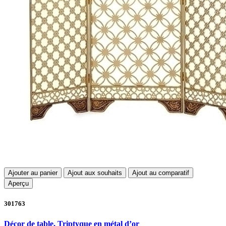
Ajouter au panier
Ajout aux souhaits
Ajout au comparatif
Aperçu
301763
Décor de table, Triptyque en métal d’or