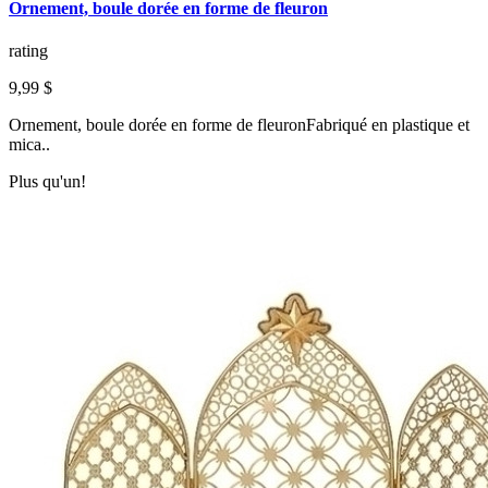
Ornement, boule dorée en forme de fleuron
rating
9,99 $
Ornement, boule dorée en forme de fleuronFabriqué en plastique et
mica..
Plus qu'un!