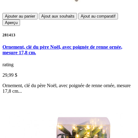
Ajouter au panier
Ajout aux souhaits
Ajout au comparatif
Aperçu
281413
Ornement, clé du père Noël, avec poignée de renne ornée,
mesure 17,8 cm.
rating
29,99 $
Ornement, clé du père Noël, avec poignée de renne ornée, mesure
17,8 cm...