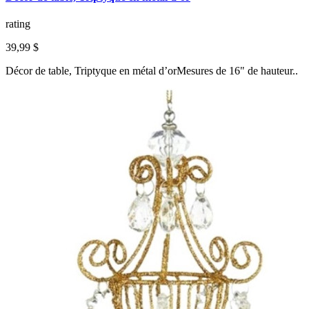
rating
39,99 $
Décor de table, Triptyque en métal d’orMesures de 16" de hauteur..