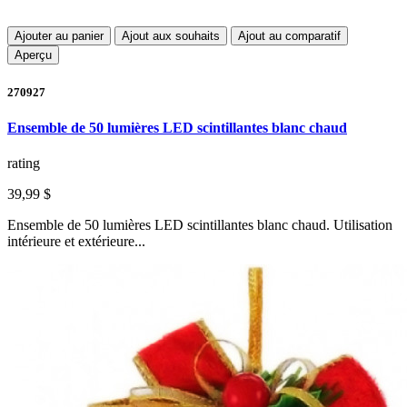
Ajouter au panier
Ajout aux souhaits
Ajout au comparatif
Aperçu
270927
Ensemble de 50 lumières LED scintillantes blanc chaud
rating
39,99 $
Ensemble de 50 lumières LED scintillantes blanc chaud. Utilisation
intérieure et extérieure...