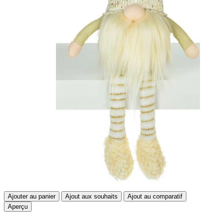
Ajouter au panier
Ajout aux souhaits
Ajout au comparatif
Aperçu