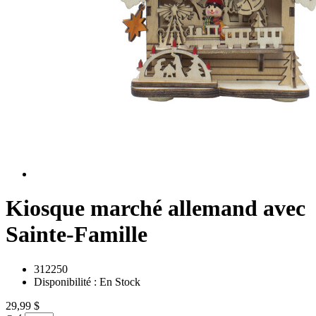
Kiosque marché allemand avec
Sainte-Famille
312250
Disponibilité :
En Stock
29,99 $