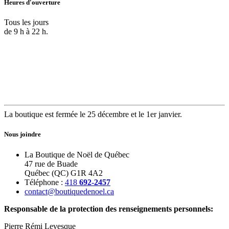
Heures d'ouverture
Tous les jours
de 9 h à 22 h.
La boutique est fermée le 25 décembre et le 1er janvier.
Nous joindre
La Boutique de Noël de Québec
47 rue de Buade
Québec (QC) G1R 4A2
Téléphone :
418
692-2457
contact@boutiquedenoel.ca
Responsable de la protection des renseignements personnels:
Pierre Rémi Levesque