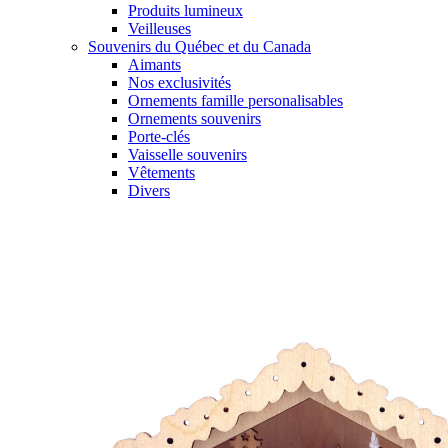
Produits lumineux
Veilleuses
Souvenirs du Québec et du Canada
Aimants
Nos exclusivités
Ornements famille personalisables
Ornements souvenirs
Porte-clés
Vaisselle souvenirs
Vêtements
Divers