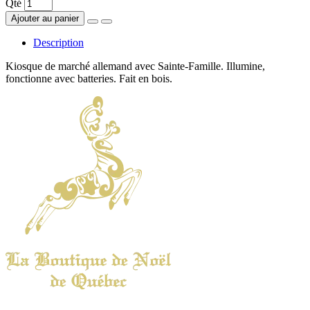
Qté
Ajouter au panier
Description
Kiosque de marché allemand avec Sainte-Famille. Illumine,
fonctionne avec batteries. Fait en bois.