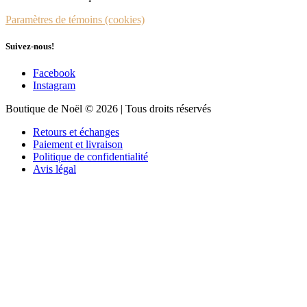
Paramètres de témoins (cookies)
Suivez-nous!
Facebook
Instagram
Boutique de Noël © 2026 | Tous droits réservés
Retours et échanges
Paiement et livraison
Politique de confidentialité
Avis légal