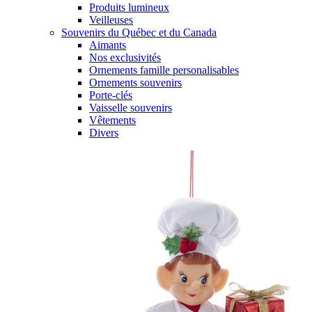
Produits lumineux
Veilleuses
Souvenirs du Québec et du Canada
Aimants
Nos exclusivités
Ornements famille personalisables
Ornements souvenirs
Porte-clés
Vaisselle souvenirs
Vêtements
Divers