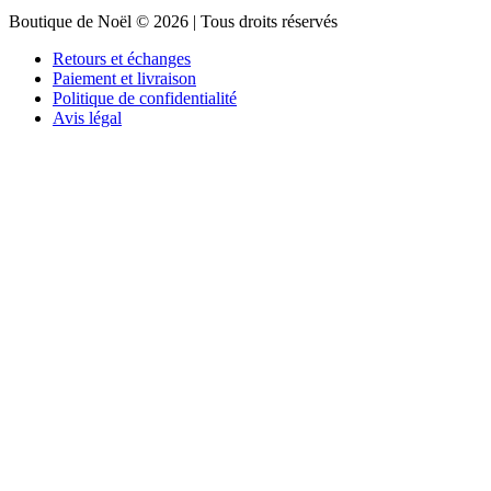
Boutique de Noël © 2026 | Tous droits réservés
Retours et échanges
Paiement et livraison
Politique de confidentialité
Avis légal