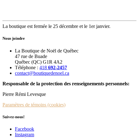
La boutique est fermée le 25 décembre et le 1er janvier.
Nous joindre
La Boutique de Noël de Québec
47 rue de Buade
Québec (QC) G1R 4A2
Téléphone :
418
692-2457
contact@boutiquedenoel.ca
Responsable de la protection des renseignements personnels:
Pierre Rémi Levesque
Paramètres de témoins (cookies)
Suivez-nous!
Facebook
Instagram