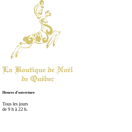
Heures d'ouverture
Tous les jours
de 9 h à 22 h.