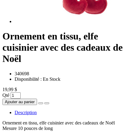
Ornement en tissu, elfe
cuisinier avec des cadeaux de
Noël
340698
Disponibilité :
En Stock
19,99 $
Qté
Ajouter au panier
Description
Ornement en tissu, elfe cuisinier avec des cadeaux de Noël
Mesure 10 pouces de long