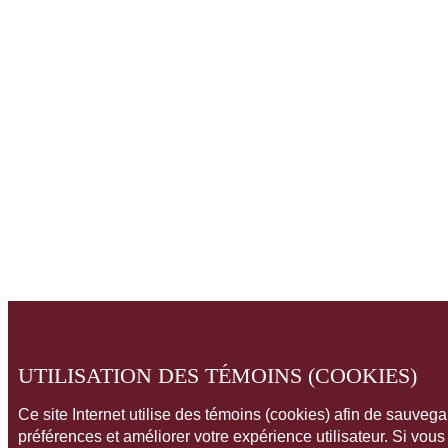
UTILISATION DES TÉMOINS (COOKIES)
Ce site Internet utilise des témoins (cookies) afin de sauveg
préférences et améliorer votre expérience utilisateur. Si vou