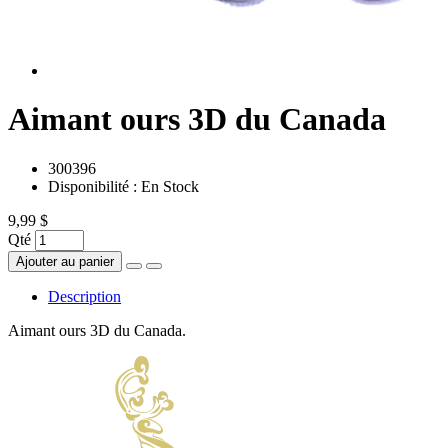
Aimant ours 3D du Canada
300396
Disponibilité :
En Stock
9,99 $
Qté
Ajouter au panier
Description
Aimant ours 3D du Canada.