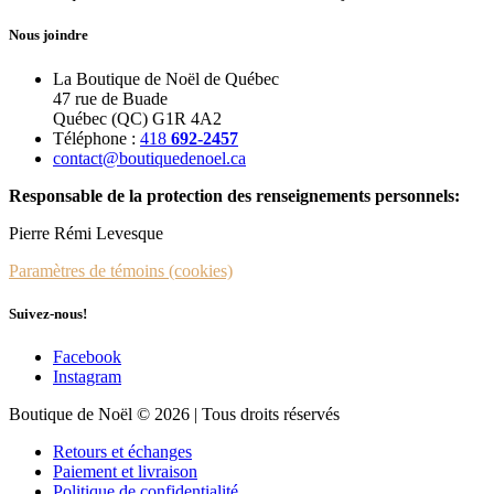
Nous joindre
La Boutique de Noël de Québec
47 rue de Buade
Québec (QC) G1R 4A2
Téléphone :
418
692-2457
contact@boutiquedenoel.ca
Responsable de la protection des renseignements personnels:
Pierre Rémi Levesque
Paramètres de témoins (cookies)
Suivez-nous!
Facebook
Instagram
Boutique de Noël © 2026 | Tous droits réservés
Retours et échanges
Paiement et livraison
Politique de confidentialité