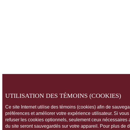
UTILISATION DES TÉMOINS (COOKIES)
Ce site Internet utilise des témoins (cookies) afin de sauveg
préférences et améliorer votre expérience utilisateur. Si vou
refuser les cookies optionnels, seulement ceux nécessaires
du site seront sauvegardés sur votre appareil. Pour plus de 