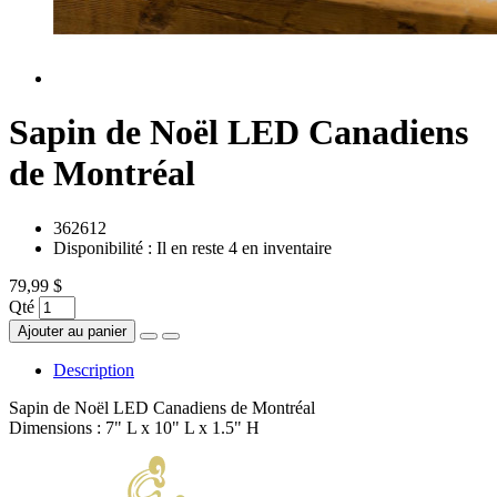
Sapin de Noël LED Canadiens
de Montréal
362612
Disponibilité :
Il en reste 4 en inventaire
79,99 $
Qté
Ajouter au panier
Description
Sapin de Noël LED Canadiens de Montréal
Dimensions : 7" L x 10" L x 1.5" H