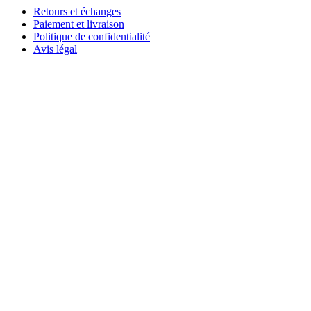
Retours et échanges
Paiement et livraison
Politique de confidentialité
Avis légal