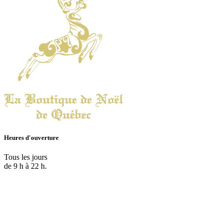
Heures d'ouverture
Tous les jours
de 9 h à 22 h.