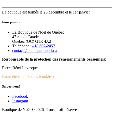
La boutique est fermée le 25 décembre et le 1er janvier.
Nous joindre
La Boutique de Noël de Québec
47 rue de Buade
Québec (QC) G1R 4A2
Téléphone :
418
692-2457
contact@boutiquedenoel.ca
Responsable de la protection des renseignements personnels:
Pierre Rémi Levesque
Paramètres de témoins (cookies)
Suivez-nous!
Facebook
Instagram
Boutique de Noël © 2026 | Tous droits réservés