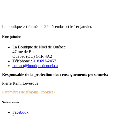
La boutique est fermée le 25 décembre et le 1er janvier.
Nous joindre
La Boutique de Noël de Québec
47 rue de Buade
Québec (QC) G1R 4A2
Téléphone :
418
692-2457
contact@boutiquedenoel.ca
Responsable de la protection des renseignements personnels:
Pierre Rémi Levesque
Paramètres de témoins (cookies)
Suivez-nous!
Facebook