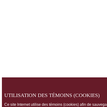
UTILISATION DES TÉMOINS (COOKIES)
Ce site Internet utilise des témoins (cookies) afin de sauveg