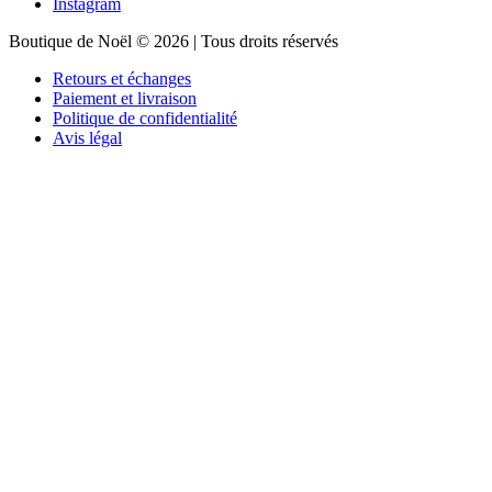
Instagram
Boutique de Noël © 2026 | Tous droits réservés
Retours et échanges
Paiement et livraison
Politique de confidentialité
Avis légal