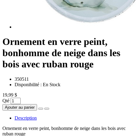
Ornement en verre peint,
bonhomme de neige dans les
bois avec ruban rouge
350511
Disponibilité :
En Stock
19,99 $
Qté
Ajouter au panier
Description
Ornement en verre peint, bonhomme de neige dans les bois avec
ruban rouge