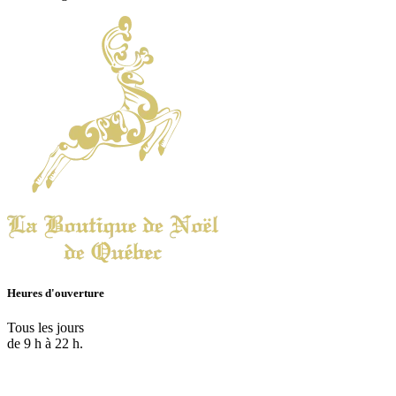
Heures d'ouverture
Tous les jours
de 9 h à 22 h.