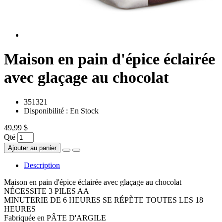
Maison en pain d'épice éclairée
avec glaçage au chocolat
351321
Disponibilité :
En Stock
49,99 $
Qté
Ajouter au panier
Description
Maison en pain d'épice éclairée avec glaçage au chocolat
NÉCESSITE 3 PILES AA
MINUTERIE DE 6 HEURES SE RÉPÈTE TOUTES LES 18
HEURES
Fabriquée en PÂTE D'ARGILE