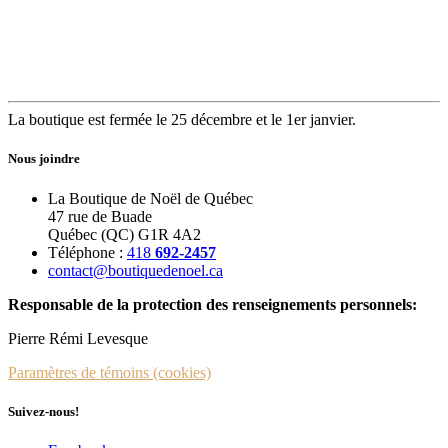
La boutique est fermée le 25 décembre et le 1er janvier.
Nous joindre
La Boutique de Noël de Québec
47 rue de Buade
Québec (QC) G1R 4A2
Téléphone :
418
692-2457
contact@boutiquedenoel.ca
Responsable de la protection des renseignements personnels:
Pierre Rémi Levesque
Paramètres de témoins (cookies)
Suivez-nous!