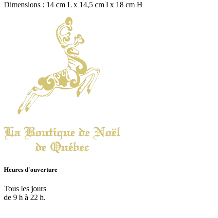
Dimensions : 14 cm L x 14,5 cm l x 18 cm H
Heures d'ouverture
Tous les jours
de 9 h à 22 h.