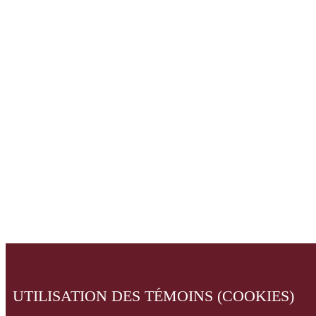
UTILISATION DES TÉMOINS (COOKIES)