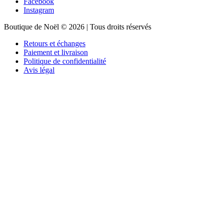
Facebook
Instagram
Boutique de Noël © 2026 | Tous droits réservés
Retours et échanges
Paiement et livraison
Politique de confidentialité
Avis légal