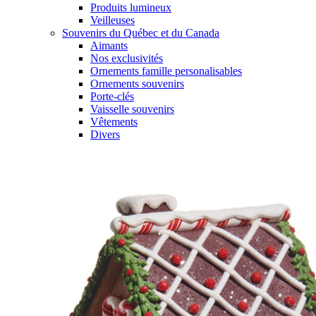
Produits lumineux
Veilleuses
Souvenirs du Québec et du Canada
Aimants
Nos exclusivités
Ornements famille personalisables
Ornements souvenirs
Porte-clés
Vaisselle souvenirs
Vêtements
Divers