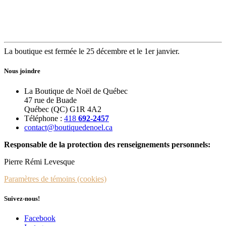
La boutique est fermée le 25 décembre et le 1er janvier.
Nous joindre
La Boutique de Noël de Québec
47 rue de Buade
Québec (QC) G1R 4A2
Téléphone :
418
692-2457
contact@boutiquedenoel.ca
Responsable de la protection des renseignements personnels:
Pierre Rémi Levesque
Paramètres de témoins (cookies)
Suivez-nous!
Facebook