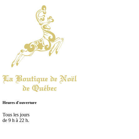
Heures d'ouverture
Tous les jours
de 9 h à 22 h.