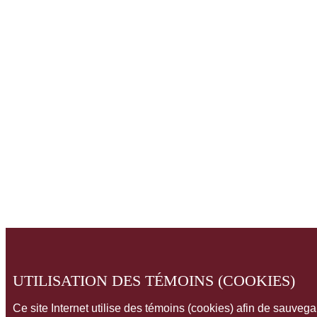
UTILISATION DES TÉMOINS (COOKIES)
Ce site Internet utilise des témoins (cookies) afin de sauveg