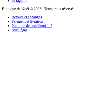
Instagram
Boutique de Noël © 2026 | Tous droits réservés
Retours et échanges
Paiement et livraison
Politique de confidentialité
Avis légal