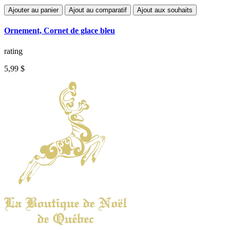
Ajouter au panier
Ajout au comparatif
Ajout aux souhaits
Ornement, Cornet de glace bleu
rating
5,99 $