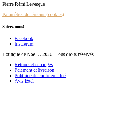
Pierre Rémi Levesque
Paramètres de témoins (cookies)
Suivez-nous!
Facebook
Instagram
Boutique de Noël © 2026 | Tous droits réservés
Retours et échanges
Paiement et livraison
Politique de confidentialité
Avis légal