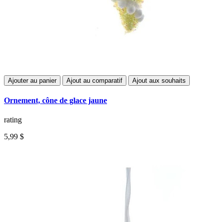
Ajouter au panier
Ajout au comparatif
Ajout aux souhaits
Ornement, cône de glace jaune
rating
5,99 $