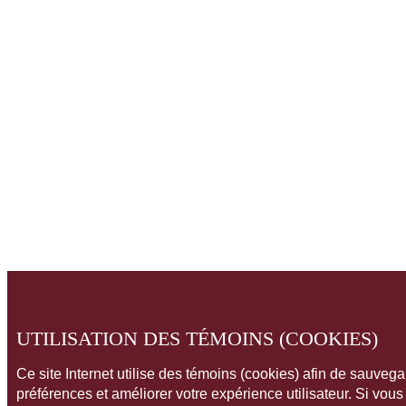
UTILISATION DES TÉMOINS (COOKIES)
Ce site Internet utilise des témoins (cookies) afin de sauveg
préférences et améliorer votre expérience utilisateur. Si vou