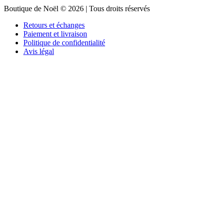
Boutique de Noël © 2026 | Tous droits réservés
Retours et échanges
Paiement et livraison
Politique de confidentialité
Avis légal