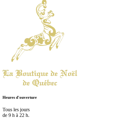
Heures d'ouverture
Tous les jours
de 9 h à 22 h.