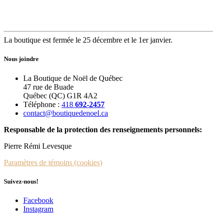
La boutique est fermée le 25 décembre et le 1er janvier.
Nous joindre
La Boutique de Noël de Québec
47 rue de Buade
Québec (QC) G1R 4A2
Téléphone :
418
692-2457
contact@boutiquedenoel.ca
Responsable de la protection des renseignements personnels:
Pierre Rémi Levesque
Paramètres de témoins (cookies)
Suivez-nous!
Facebook
Instagram