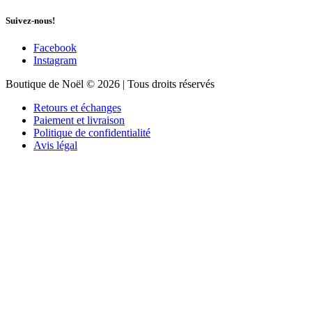
Suivez-nous!
Facebook
Instagram
Boutique de Noël © 2026 | Tous droits réservés
Retours et échanges
Paiement et livraison
Politique de confidentialité
Avis légal