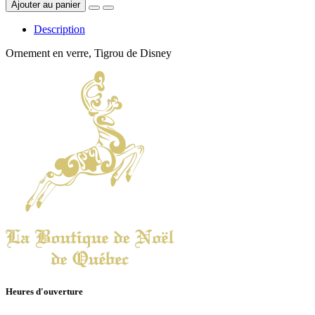
Ajouter au panier
Description
Ornement en verre, Tigrou de Disney
Heures d'ouverture