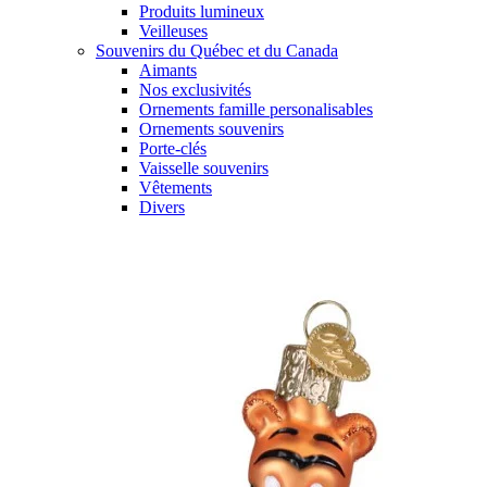
Produits lumineux
Veilleuses
Souvenirs du Québec et du Canada
Aimants
Nos exclusivités
Ornements famille personalisables
Ornements souvenirs
Porte-clés
Vaisselle souvenirs
Vêtements
Divers