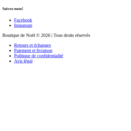
Suivez-nous!
Facebook
Instagram
Boutique de Noël © 2026 | Tous droits réservés
Retours et échanges
Paiement et livraison
Politique de confidentialité
Avis légal