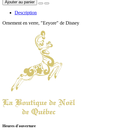
Ajouter au panier
Description
Ornement en verre, "Eeyore" de Disney
Heures d'ouverture