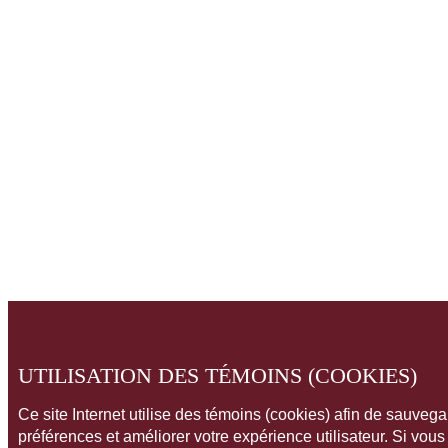
UTILISATION DES TÉMOINS (COOKIES)
Ce site Internet utilise des témoins (cookies) afin de sauveg
préférences et améliorer votre expérience utilisateur. Si vou