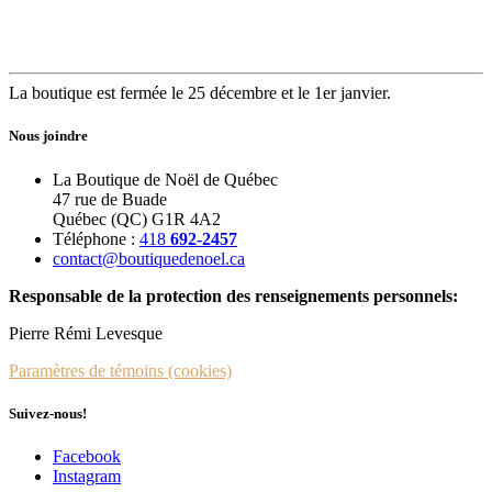
La boutique est fermée le 25 décembre et le 1er janvier.
Nous joindre
La Boutique de Noël de Québec
47 rue de Buade
Québec (QC) G1R 4A2
Téléphone :
418
692-2457
contact@boutiquedenoel.ca
Responsable de la protection des renseignements personnels:
Pierre Rémi Levesque
Paramètres de témoins (cookies)
Suivez-nous!
Facebook
Instagram