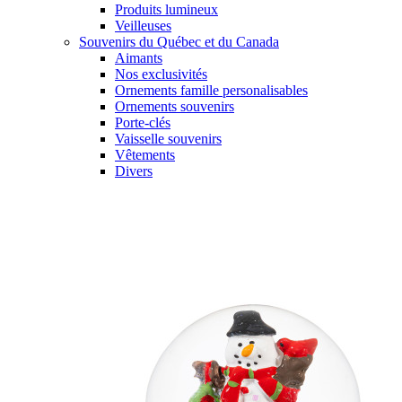
Produits lumineux
Veilleuses
Souvenirs du Québec et du Canada
Aimants
Nos exclusivités
Ornements famille personalisables
Ornements souvenirs
Porte-clés
Vaisselle souvenirs
Vêtements
Divers