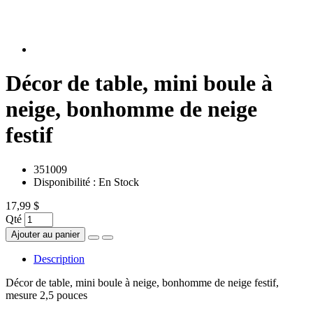
Décor de table, mini boule à
neige, bonhomme de neige
festif
351009
Disponibilité :
En Stock
17,99 $
Qté
Ajouter au panier
Description
Décor de table, mini boule à neige, bonhomme de neige festif,
mesure 2,5 pouces