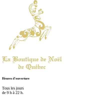
Heures d'ouverture
Tous les jours
de 9 h à 22 h.