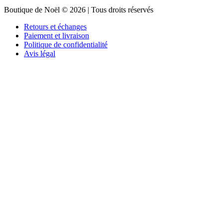
Boutique de Noël © 2026 | Tous droits réservés
Retours et échanges
Paiement et livraison
Politique de confidentialité
Avis légal