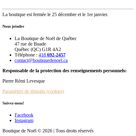
La boutique est fermée le 25 décembre et le 1er janvier.
Nous joindre
La Boutique de Noël de Québec
47 rue de Buade
Québec (QC) G1R 4A2
Téléphone :
418
692-2457
contact@boutiquedenoel.ca
Responsable de la protection des renseignements personnels:
Pierre Rémi Levesque
Paramètres de témoins (cookies)
Suivez-nous!
Facebook
Instagram
Boutique de Noël © 2026 | Tous droits réservés