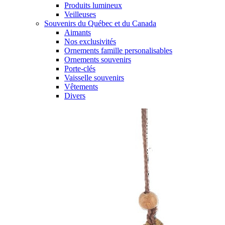
Produits lumineux
Veilleuses
Souvenirs du Québec et du Canada
Aimants
Nos exclusivités
Ornements famille personalisables
Ornements souvenirs
Porte-clés
Vaisselle souvenirs
Vêtements
Divers