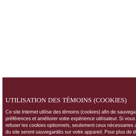
UTILISATION DES TÉMOINS (COOKIES)
Ce site Internet utilise des témoins (cookies) afin de sauveg
préférences et améliorer votre expérience utilisateur. Si vou
refuser les cookies optionnels, seulement ceux nécessaires
du site seront sauvegardés sur votre appareil. Pour plus de 