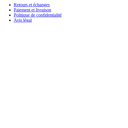
Retours et échanges
Paiement et livraison
Politique de confidentialité
Avis légal