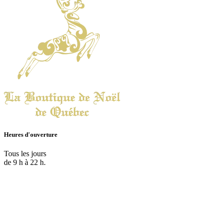
Heures d'ouverture
Tous les jours
de 9 h à 22 h.