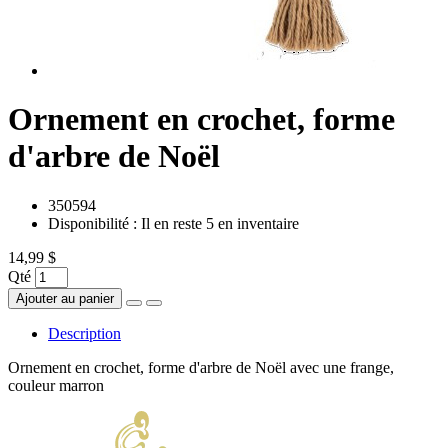
Ornement en crochet, forme
d'arbre de Noël
350594
Disponibilité :
Il en reste 5 en inventaire
14,99 $
Qté
Ajouter au panier
Description
Ornement en crochet, forme d'arbre de Noël avec une frange,
couleur marron