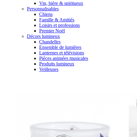
Vin, bière & spiritueux
Personnalisables
Chiens
Famille & Amitiés
Loisirs et professions
Premier Noël
Décors lumineux
Chandelles
Ensemble de lumières
Lanternes et télévisions
Pièces animées musicales
Produits lumineux
Veilleuses