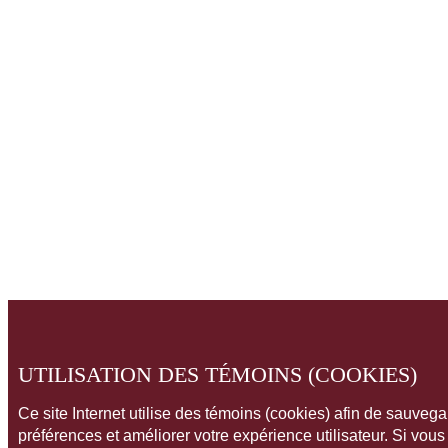
UTILISATION DES TÉMOINS (COOKIES)
Ce site Internet utilise des témoins (cookies) afin de sauveg
préférences et améliorer votre expérience utilisateur. Si vou