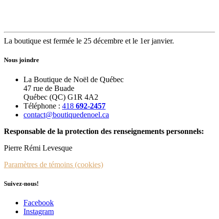
La boutique est fermée le 25 décembre et le 1er janvier.
Nous joindre
La Boutique de Noël de Québec
47 rue de Buade
Québec (QC) G1R 4A2
Téléphone :
418
692-2457
contact@boutiquedenoel.ca
Responsable de la protection des renseignements personnels:
Pierre Rémi Levesque
Paramètres de témoins (cookies)
Suivez-nous!
Facebook
Instagram