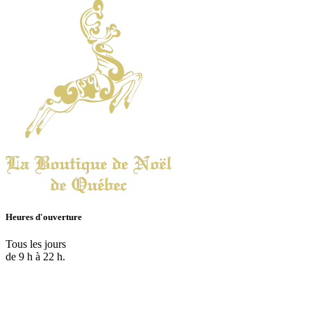
Heures d'ouverture
Tous les jours
de 9 h à 22 h.