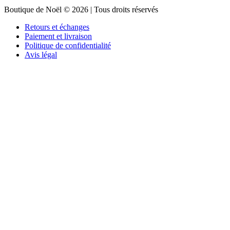
Boutique de Noël © 2026 | Tous droits réservés
Retours et échanges
Paiement et livraison
Politique de confidentialité
Avis légal