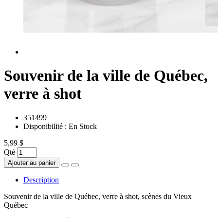
Souvenir de la ville de Québec,
verre à shot
351499
Disponibilité :
En Stock
5,99 $
Qté
Ajouter au panier
Description
Souvenir de la ville de Québec, verre à shot, scènes du Vieux
Québec