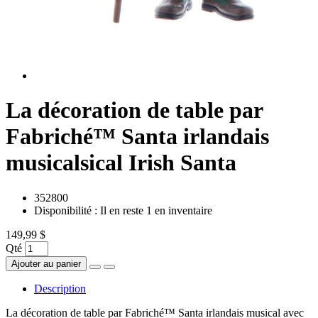
La décoration de table par
Fabriché™ Santa irlandais
musicalsical Irish Santa
352800
Disponibilité :
Il en reste 1 en inventaire
149,99 $
Qté
Ajouter au panier
Description
La décoration de table par Fabriché™ Santa irlandais musical avec