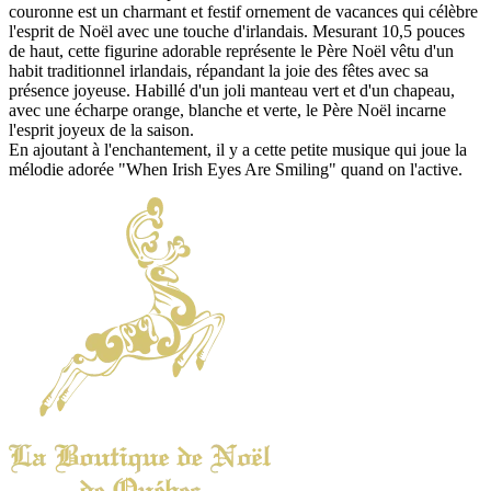
couronne est un charmant et festif ornement de vacances qui célèbre
l'esprit de Noël avec une touche d'irlandais. Mesurant 10,5 pouces
de haut, cette figurine adorable représente le Père Noël vêtu d'un
habit traditionnel irlandais, répandant la joie des fêtes avec sa
présence joyeuse. Habillé d'un joli manteau vert et d'un chapeau,
avec une écharpe orange, blanche et verte, le Père Noël incarne
l'esprit joyeux de la saison.
En ajoutant à l'enchantement, il y a cette petite musique qui joue la
mélodie adorée "When Irish Eyes Are Smiling" quand on l'active.