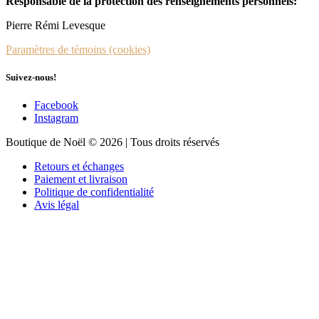
Responsable de la protection des renseignements personnels:
Pierre Rémi Levesque
Paramètres de témoins (cookies)
Suivez-nous!
Facebook
Instagram
Boutique de Noël © 2026 | Tous droits réservés
Retours et échanges
Paiement et livraison
Politique de confidentialité
Avis légal