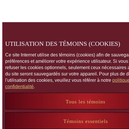
UTILISATION DES TÉMOINS (COOKIES)
Ce site Internet utilise des témoins (cookies) afin de sauveg
préférences et améliorer votre expérience utilisateur. Si vou
refuser les cookies optionnels, seulement ceux nécessaires
du site seront sauvegardés sur votre appareil. Pour plus de 
l'utilisation des cookies, veuillez vous référer à notre
politiqu
confidentialité
.
Tous les témoins
Témoins essentiels