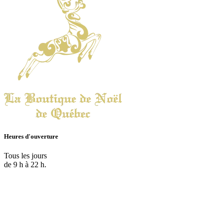
Heures d'ouverture
Tous les jours
de 9 h à 22 h.