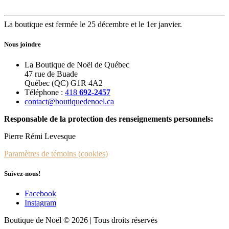
La boutique est fermée le 25 décembre et le 1er janvier.
Nous joindre
La Boutique de Noël de Québec
47 rue de Buade
Québec (QC) G1R 4A2
Téléphone :
418
692-2457
contact@boutiquedenoel.ca
Responsable de la protection des renseignements personnels:
Pierre Rémi Levesque
Paramètres de témoins (cookies)
Suivez-nous!
Facebook
Instagram
Boutique de Noël © 2026 | Tous droits réservés