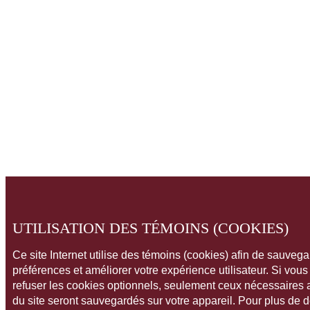
UTILISATION DES TÉMOINS (COOKIES)
Ce site Internet utilise des témoins (cookies) afin de sauveg
préférences et améliorer votre expérience utilisateur. Si vou
refuser les cookies optionnels, seulement ceux nécessaires
du site seront sauvegardés sur votre appareil. Pour plus de 