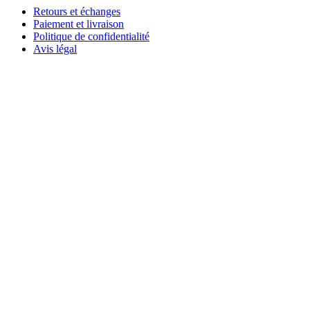
Retours et échanges
Paiement et livraison
Politique de confidentialité
Avis légal