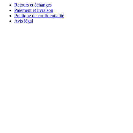
Retours et échanges
Paiement et livraison
Politique de confidentialité
Avis légal