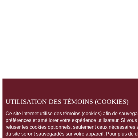
UTILISATION DES TÉMOINS (COOKIES)
Ce site Internet utilise des témoins (cookies) afin de sauveg
préférences et améliorer votre expérience utilisateur. Si vou
refuser les cookies optionnels, seulement ceux nécessaires
du site seront sauvegardés sur votre appareil. Pour plus de 