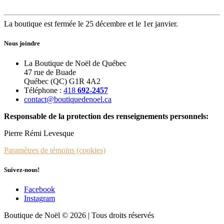
La boutique est fermée le 25 décembre et le 1er janvier.
Nous joindre
La Boutique de Noël de Québec
47 rue de Buade
Québec (QC) G1R 4A2
Téléphone :
418
692-2457
contact@boutiquedenoel.ca
Responsable de la protection des renseignements personnels:
Pierre Rémi Levesque
Paramètres de témoins (cookies)
Suivez-nous!
Facebook
Instagram
Boutique de Noël © 2026 | Tous droits réservés