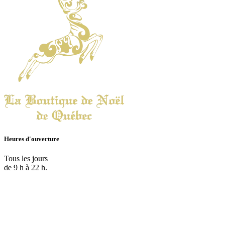
Heures d'ouverture
Tous les jours
de 9 h à 22 h.