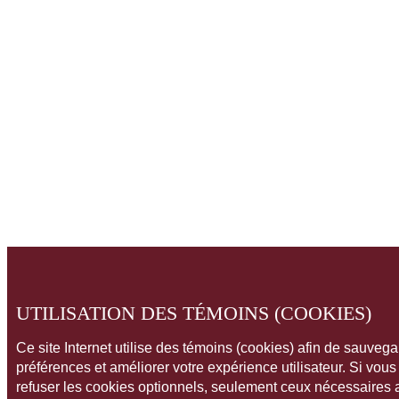
UTILISATION DES TÉMOINS (COOKIES)
Ce site Internet utilise des témoins (cookies) afin de sauveg
préférences et améliorer votre expérience utilisateur. Si vou
refuser les cookies optionnels, seulement ceux nécessaires