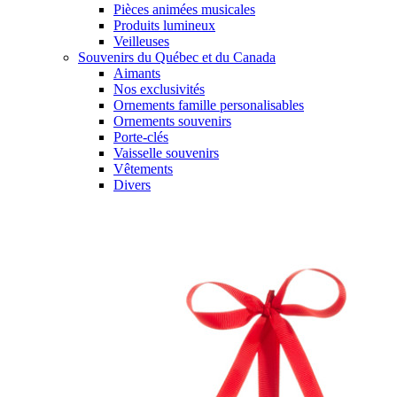
Pièces animées musicales
Produits lumineux
Veilleuses
Souvenirs du Québec et du Canada
Aimants
Nos exclusivités
Ornements famille personalisables
Ornements souvenirs
Porte-clés
Vaisselle souvenirs
Vêtements
Divers