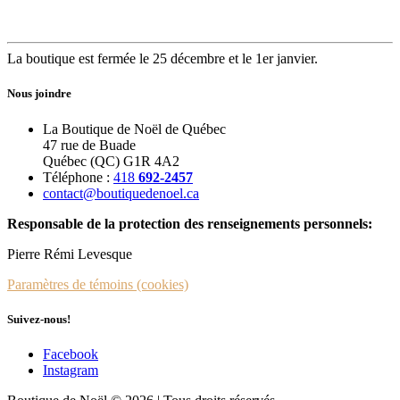
La boutique est fermée le 25 décembre et le 1er janvier.
Nous joindre
La Boutique de Noël de Québec
47 rue de Buade
Québec (QC) G1R 4A2
Téléphone :
418
692-2457
contact@boutiquedenoel.ca
Responsable de la protection des renseignements personnels:
Pierre Rémi Levesque
Paramètres de témoins (cookies)
Suivez-nous!
Facebook
Instagram