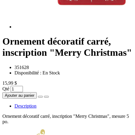
Ornement décoratif carré,
inscription "Merry Christmas"
351628
Disponibilité :
En Stock
15,99 $
Qté
Ajouter au panier
Description
Ornement décoratif carré, inscription "Merry Christmas", mesure 5
po.