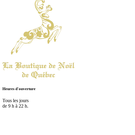
Heures d'ouverture
Tous les jours
de 9 h à 22 h.