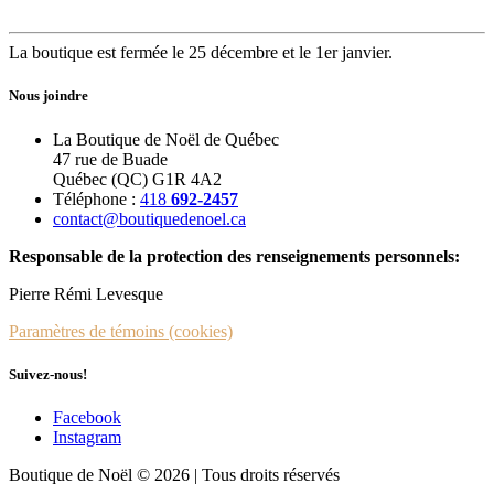
La boutique est fermée le 25 décembre et le 1er janvier.
Nous joindre
La Boutique de Noël de Québec
47 rue de Buade
Québec (QC) G1R 4A2
Téléphone :
418
692-2457
contact@boutiquedenoel.ca
Responsable de la protection des renseignements personnels:
Pierre Rémi Levesque
Paramètres de témoins (cookies)
Suivez-nous!
Facebook
Instagram
Boutique de Noël © 2026 | Tous droits réservés