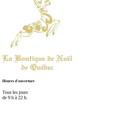
Heures d'ouverture
Tous les jours
de 9 h à 22 h.