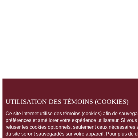
UTILISATION DES TÉMOINS (COOKIES)
Ce site Internet utilise des témoins (cookies) afin de sauveg
préférences et améliorer votre expérience utilisateur. Si vou
refuser les cookies optionnels, seulement ceux nécessaires
du site seront sauvegardés sur votre appareil. Pour plus de 