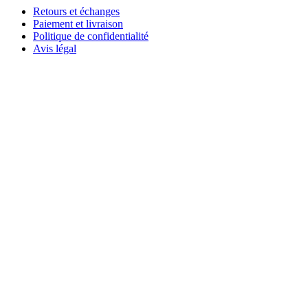
Retours et échanges
Paiement et livraison
Politique de confidentialité
Avis légal