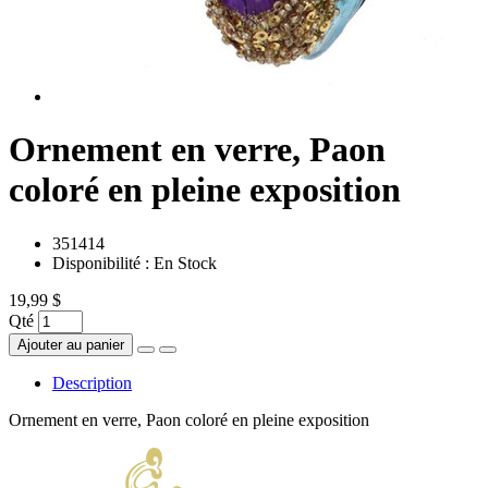
Ornement en verre, Paon
coloré en pleine exposition
351414
Disponibilité :
En Stock
19,99 $
Qté
Ajouter au panier
Description
Ornement en verre, Paon coloré en pleine exposition