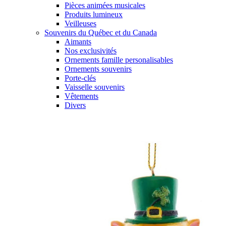
Pièces animées musicales
Produits lumineux
Veilleuses
Souvenirs du Québec et du Canada
Aimants
Nos exclusivités
Ornements famille personalisables
Ornements souvenirs
Porte-clés
Vaisselle souvenirs
Vêtements
Divers