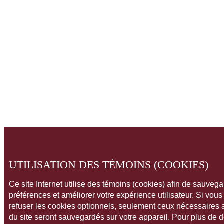
UTILISATION DES TÉMOINS (COOKIES)
Ce site Internet utilise des témoins (cookies) afin de sauveg
préférences et améliorer votre expérience utilisateur. Si vou
refuser les cookies optionnels, seulement ceux nécessaires
du site seront sauvegardés sur votre appareil. Pour plus de 