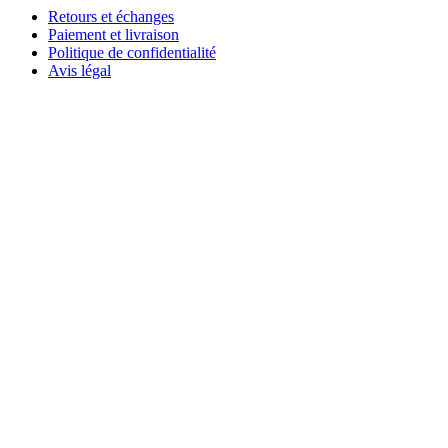
Retours et échanges
Paiement et livraison
Politique de confidentialité
Avis légal