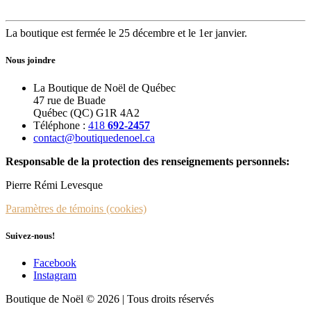
La boutique est fermée le 25 décembre et le 1er janvier.
Nous joindre
La Boutique de Noël de Québec
47 rue de Buade
Québec (QC) G1R 4A2
Téléphone :
418
692-2457
contact@boutiquedenoel.ca
Responsable de la protection des renseignements personnels:
Pierre Rémi Levesque
Paramètres de témoins (cookies)
Suivez-nous!
Facebook
Instagram
Boutique de Noël © 2026 | Tous droits réservés