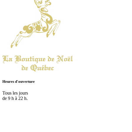
Heures d'ouverture
Tous les jours
de 9 h à 22 h.