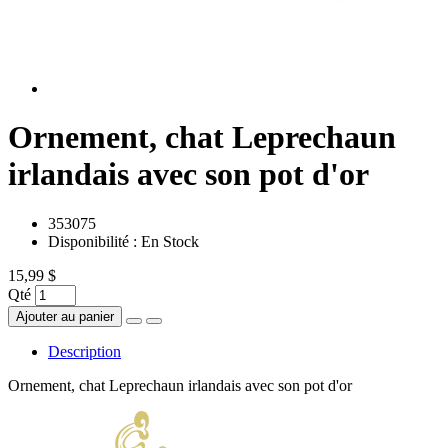
Ornement, chat Leprechaun
irlandais avec son pot d'or
353075
Disponibilité :
En Stock
15,99 $
Qté
Ajouter au panier
Description
Ornement, chat Leprechaun irlandais avec son pot d'or