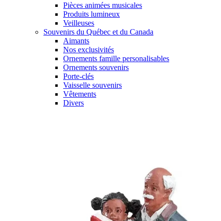
Pièces animées musicales
Produits lumineux
Veilleuses
Souvenirs du Québec et du Canada
Aimants
Nos exclusivités
Ornements famille personalisables
Ornements souvenirs
Porte-clés
Vaisselle souvenirs
Vêtements
Divers