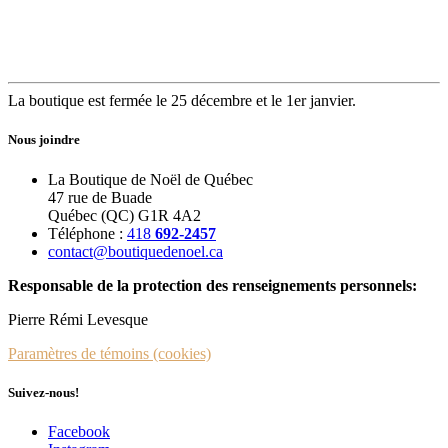
La boutique est fermée le 25 décembre et le 1er janvier.
Nous joindre
La Boutique de Noël de Québec
47 rue de Buade
Québec (QC) G1R 4A2
Téléphone :
418
692-2457
contact@boutiquedenoel.ca
Responsable de la protection des renseignements personnels:
Pierre Rémi Levesque
Paramètres de témoins (cookies)
Suivez-nous!
Facebook