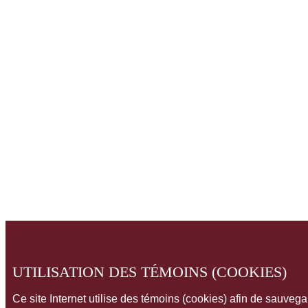
UTILISATION DES TÉMOINS (COOKIES)
Ce site Internet utilise des témoins (cookies) afin de sauveg