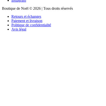
Instagram
Boutique de Noël © 2026 | Tous droits réservés
Retours et échanges
Paiement et livraison
Politique de confidentialité
Avis légal