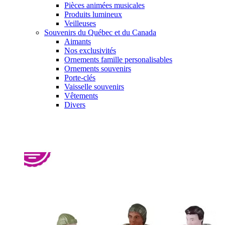
Pièces animées musicales
Produits lumineux
Veilleuses
Souvenirs du Québec et du Canada
Aimants
Nos exclusivités
Ornements famille personalisables
Ornements souvenirs
Porte-clés
Vaisselle souvenirs
Vêtements
Divers