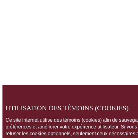
UTILISATION DES TÉMOINS (COOKIES)
Ce site Internet utilise des témoins (cookies) afin de sauveg
préférences et améliorer votre expérience utilisateur. Si vou
refuser les cookies optionnels, seulement ceux nécessaires