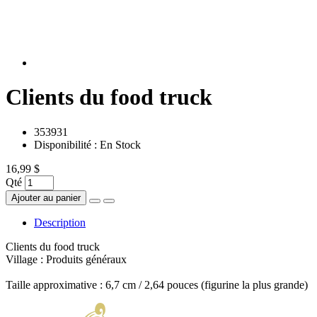
Clients du food truck
353931
Disponibilité :
En Stock
16,99 $
Qté
Ajouter au panier
Description
Clients du food truck
Village : Produits généraux
Taille approximative : 6,7 cm / 2,64 pouces (figurine la plus grande)