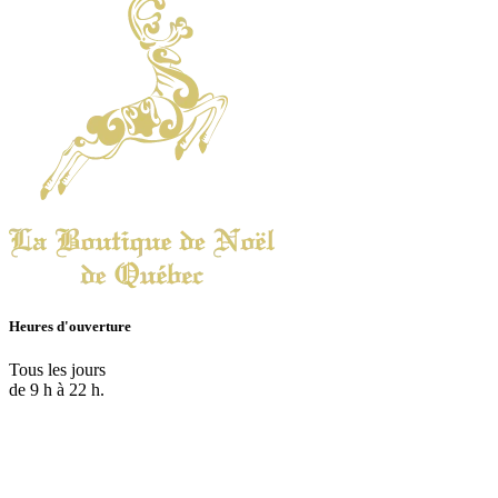
Heures d'ouverture
Tous les jours
de 9 h à 22 h.