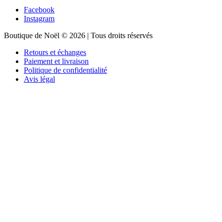
Facebook
Instagram
Boutique de Noël © 2026 | Tous droits réservés
Retours et échanges
Paiement et livraison
Politique de confidentialité
Avis légal