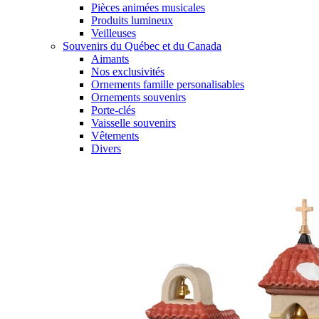
Pièces animées musicales
Produits lumineux
Veilleuses
Souvenirs du Québec et du Canada
Aimants
Nos exclusivités
Ornements famille personalisables
Ornements souvenirs
Porte-clés
Vaisselle souvenirs
Vêtements
Divers