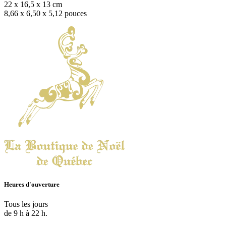
22 x 16,5 x 13 cm
8,66 x 6,50 x 5,12 pouces
Heures d'ouverture
Tous les jours
de 9 h à 22 h.