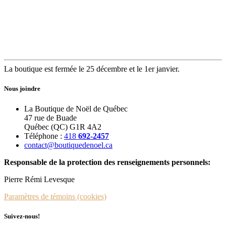
La boutique est fermée le 25 décembre et le 1er janvier.
Nous joindre
La Boutique de Noël de Québec
47 rue de Buade
Québec (QC) G1R 4A2
Téléphone :
418
692-2457
contact@boutiquedenoel.ca
Responsable de la protection des renseignements personnels:
Pierre Rémi Levesque
Paramètres de témoins (cookies)
Suivez-nous!