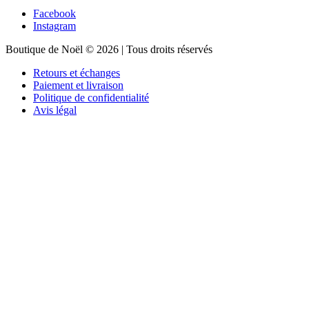
Facebook
Instagram
Boutique de Noël © 2026 | Tous droits réservés
Retours et échanges
Paiement et livraison
Politique de confidentialité
Avis légal