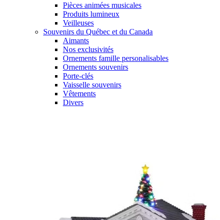
Pièces animées musicales
Produits lumineux
Veilleuses
Souvenirs du Québec et du Canada
Aimants
Nos exclusivités
Ornements famille personalisables
Ornements souvenirs
Porte-clés
Vaisselle souvenirs
Vêtements
Divers