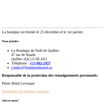
La boutique est fermée le 25 décembre et le 1er janvier.
Nous joindre
La Boutique de Noël de Québec
47 rue de Buade
Québec (QC) G1R 4A2
Téléphone :
418
692-2457
contact@boutiquedenoel.ca
Responsable de la protection des renseignements personnels:
Pierre Rémi Levesque
Paramètres de témoins (cookies)
Suivez-nous!