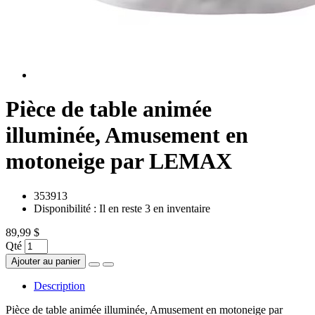
Pièce de table animée
illuminée, Amusement en
motoneige par LEMAX
353913
Disponibilité :
Il en reste 3 en inventaire
89,99 $
Qté
Ajouter au panier
Description
Pièce de table animée illuminée, Amusement en motoneige par