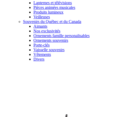
Lanternes et télévisions
Pièces animées musicales
Produits lumineux
Veilleuses
Souvenirs du Québec et du Canada
Aimants
Nos exclusivités
Ornements famille personalisables
Ornements souvenirs
Porte-clés
Vaisselle souvenirs
Vêtements
Divers