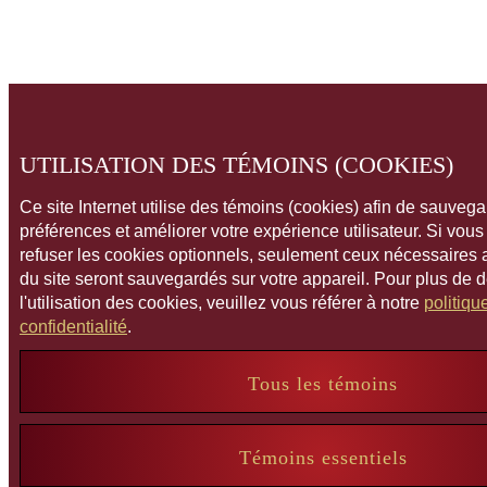
UTILISATION DES TÉMOINS (COOKIES)
Ce site Internet utilise des témoins (cookies) afin de sauveg
préférences et améliorer votre expérience utilisateur. Si vou
refuser les cookies optionnels, seulement ceux nécessaires
du site seront sauvegardés sur votre appareil. Pour plus de 
l'utilisation des cookies, veuillez vous référer à notre
politiqu
confidentialité
.
Tous les témoins
Témoins essentiels