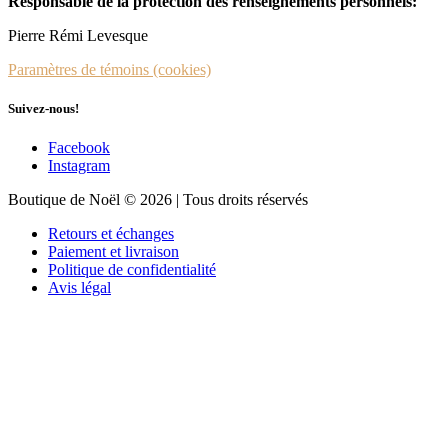
Responsable de la protection des renseignements personnels:
Pierre Rémi Levesque
Paramètres de témoins (cookies)
Suivez-nous!
Facebook
Instagram
Boutique de Noël © 2026 | Tous droits réservés
Retours et échanges
Paiement et livraison
Politique de confidentialité
Avis légal