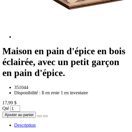
Maison en pain d'épice en bois
éclairée, avec un petit garçon
en pain d'épice.
351044
Disponibilité :
Il en reste 1 en inventaire
17,99 $
Qté
Ajouter au panier
Description