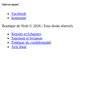
Suivez-nous!
Facebook
Instagram
Boutique de Noël © 2026 | Tous droits réservés
Retours et échanges
Paiement et livraison
Politique de confidentialité
Avis légal