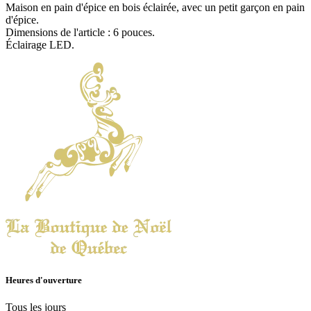
Maison en pain d'épice en bois éclairée, avec un petit garçon en pain
d'épice.
Dimensions de l'article : 6 pouces.
Éclairage LED.
Heures d'ouverture
Tous les jours