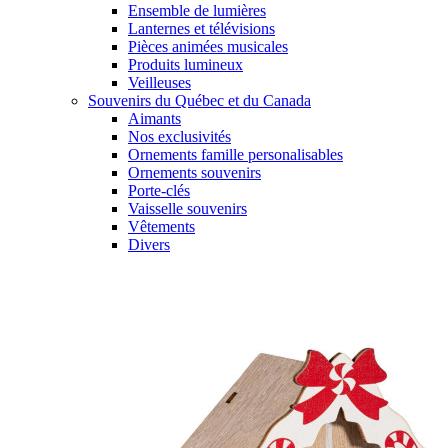
Ensemble de lumières
Lanternes et télévisions
Pièces animées musicales
Produits lumineux
Veilleuses
Souvenirs du Québec et du Canada
Aimants
Nos exclusivités
Ornements famille personalisables
Ornements souvenirs
Porte-clés
Vaisselle souvenirs
Vêtements
Divers