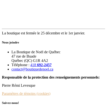
La boutique est fermée le 25 décembre et le 1er janvier.
Nous joindre
La Boutique de Noël de Québec
47 rue de Buade
Québec (QC) G1R 4A2
Téléphone :
418
692-2457
contact@boutiquedenoel.ca
Responsable de la protection des renseignements personnels:
Pierre Rémi Levesque
Paramètres de témoins (cookies)
Suivez-nous!