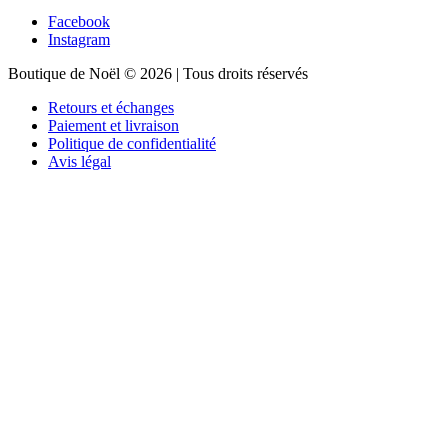
Facebook
Instagram
Boutique de Noël © 2026 | Tous droits réservés
Retours et échanges
Paiement et livraison
Politique de confidentialité
Avis légal