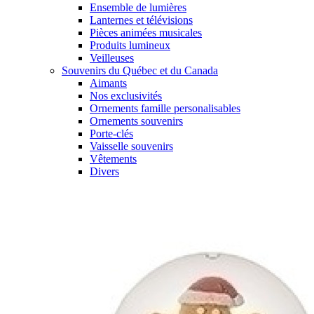
Ensemble de lumières
Lanternes et télévisions
Pièces animées musicales
Produits lumineux
Veilleuses
Souvenirs du Québec et du Canada
Aimants
Nos exclusivités
Ornements famille personalisables
Ornements souvenirs
Porte-clés
Vaisselle souvenirs
Vêtements
Divers