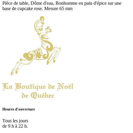
Pièce de table, Dôme d'eau, Bonhomme en pain d'épice sur une
base de cupcake rose. Mesure 65 mm
Heures d'ouverture
Tous les jours
de 9 h à 22 h.