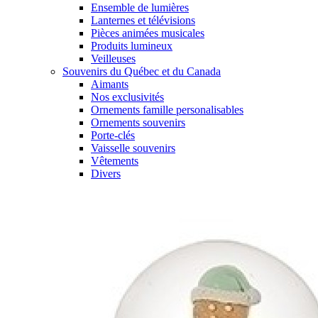
Ensemble de lumières
Lanternes et télévisions
Pièces animées musicales
Produits lumineux
Veilleuses
Souvenirs du Québec et du Canada
Aimants
Nos exclusivités
Ornements famille personalisables
Ornements souvenirs
Porte-clés
Vaisselle souvenirs
Vêtements
Divers