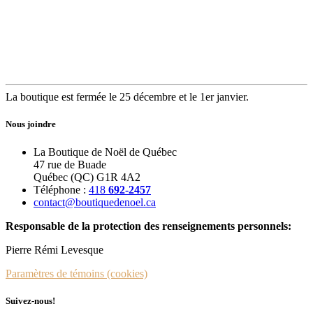
La boutique est fermée le 25 décembre et le 1er janvier.
Nous joindre
La Boutique de Noël de Québec
47 rue de Buade
Québec (QC) G1R 4A2
Téléphone :
418
692-2457
contact@boutiquedenoel.ca
Responsable de la protection des renseignements personnels:
Pierre Rémi Levesque
Paramètres de témoins (cookies)
Suivez-nous!