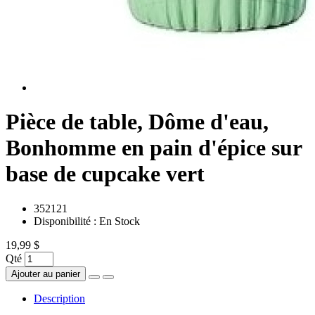
Pièce de table, Dôme d'eau,
Bonhomme en pain d'épice sur
base de cupcake vert
352121
Disponibilité :
En Stock
19,99 $
Qté
Ajouter au panier
Description