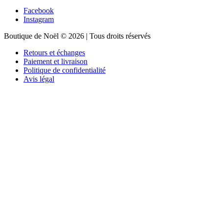
Facebook
Instagram
Boutique de Noël © 2026 | Tous droits réservés
Retours et échanges
Paiement et livraison
Politique de confidentialité
Avis légal